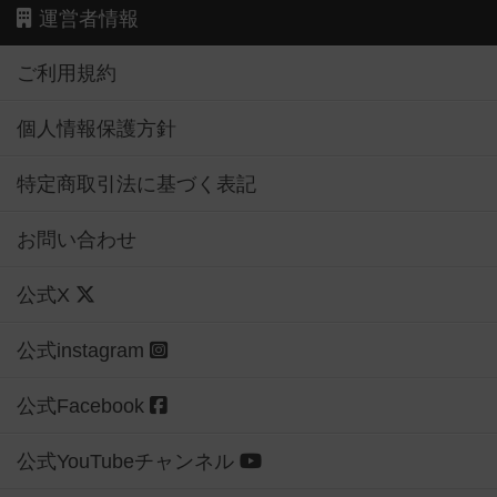
運営者情報
ご利用規約
個人情報保護方針
特定商取引法に基づく表記
お問い合わせ
公式X
公式instagram
公式Facebook
公式YouTubeチャンネル