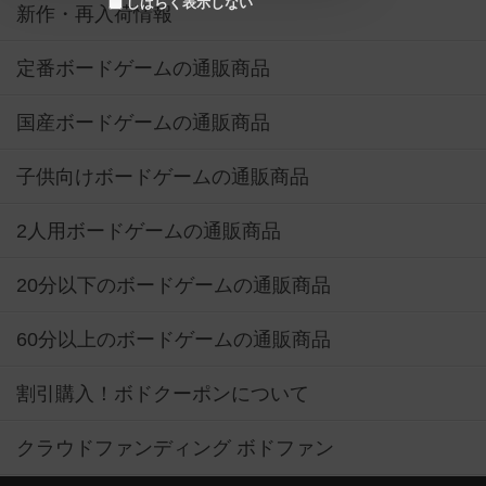
しばらく表示しない
新作・再入荷情報
定番ボードゲームの通販商品
国産ボードゲームの通販商品
子供向けボードゲームの通販商品
2人用ボードゲームの通販商品
20分以下のボードゲームの通販商品
60分以上のボードゲームの通販商品
割引購入！ボドクーポンについて
クラウドファンディング ボドファン