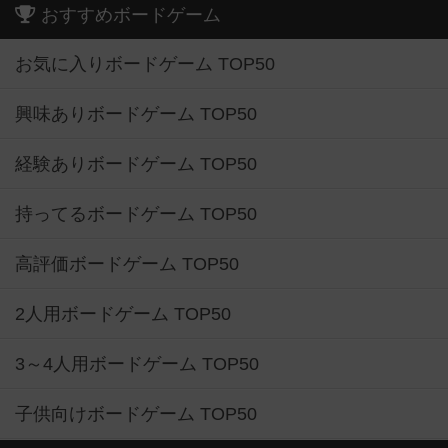
おすすめボードゲーム
お気に入りボードゲーム TOP50
興味ありボードゲーム TOP50
経験ありボードゲーム TOP50
持ってるボードゲーム TOP50
高評価ボードゲーム TOP50
2人用ボードゲーム TOP50
3～4人用ボードゲーム TOP50
子供向けボードゲーム TOP50