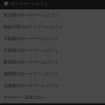
ボードゲームカフェ
東京都のボードゲームカフェ
神奈川県のボードゲームカフェ
大阪府のボードゲームカフェ
京都府のボードゲームカフェ
愛知県のボードゲームカフェ
福岡県のボードゲームカフェ
北海道のボードゲームカフェ
オーナー・店長の方へ