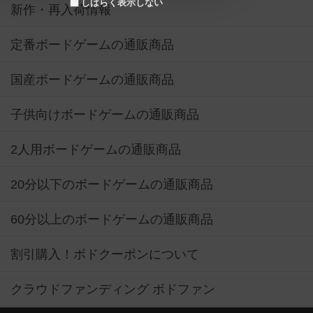
しばらく表示しない
新作・再入荷情報
定番ボードゲームの通販商品
国産ボードゲームの通販商品
子供向けボードゲームの通販商品
2人用ボードゲームの通販商品
20分以下のボードゲームの通販商品
60分以上のボードゲームの通販商品
割引購入！ボドクーポンについて
クラウドファンディング ボドファン