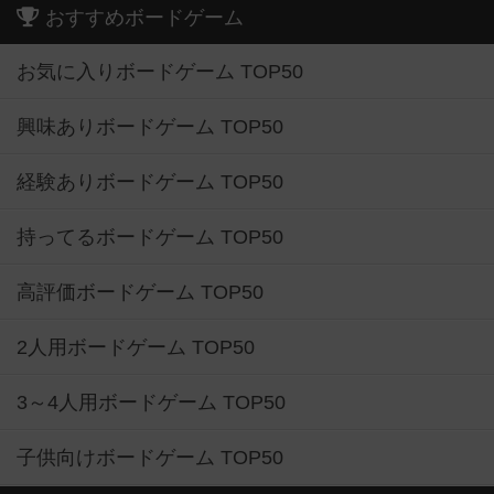
おすすめボードゲーム
お気に入りボードゲーム TOP50
興味ありボードゲーム TOP50
経験ありボードゲーム TOP50
持ってるボードゲーム TOP50
高評価ボードゲーム TOP50
2人用ボードゲーム TOP50
3～4人用ボードゲーム TOP50
子供向けボードゲーム TOP50