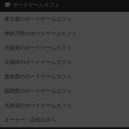
ボードゲームカフェ
東京都のボードゲームカフェ
神奈川県のボードゲームカフェ
大阪府のボードゲームカフェ
京都府のボードゲームカフェ
愛知県のボードゲームカフェ
福岡県のボードゲームカフェ
北海道のボードゲームカフェ
オーナー・店長の方へ