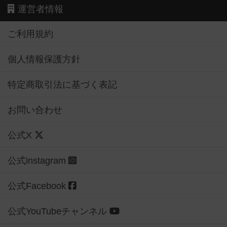
運営者情報
ご利用規約
個人情報保護方針
特定商取引法に基づく表記
お問い合わせ
公式X
公式instagram
公式Facebook
公式YouTubeチャンネル