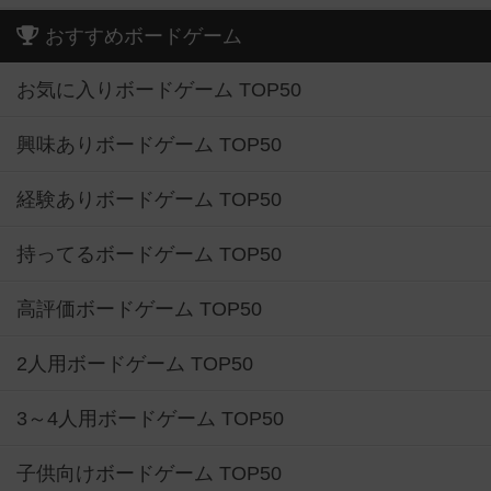
おすすめボードゲーム
お気に入りボードゲーム TOP50
興味ありボードゲーム TOP50
経験ありボードゲーム TOP50
持ってるボードゲーム TOP50
高評価ボードゲーム TOP50
2人用ボードゲーム TOP50
3～4人用ボードゲーム TOP50
子供向けボードゲーム TOP50