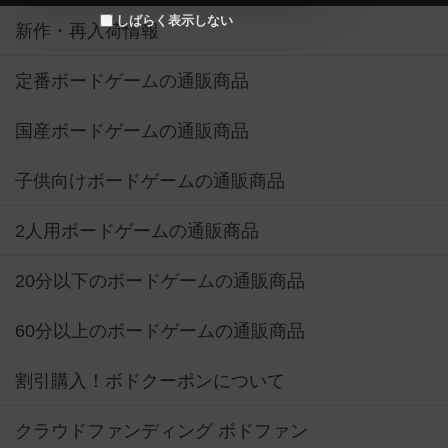
しばらく表示しない
新作・再入荷情報
定番ボードゲームの通販商品
国産ボードゲームの通販商品
子供向けボードゲームの通販商品
2人用ボードゲームの通販商品
20分以下のボードゲームの通販商品
60分以上のボードゲームの通販商品
割引購入！ボドクーポンについて
クラウドファンディング ボドファン