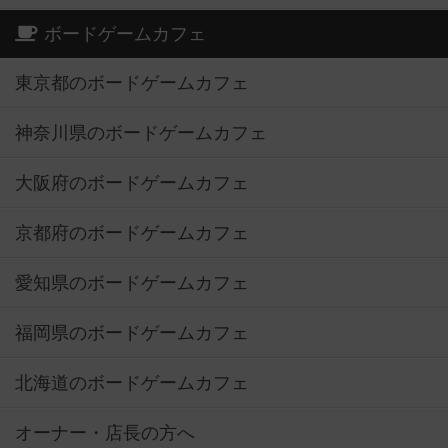
ボードゲームカフェ
東京都のボードゲームカフェ
神奈川県のボードゲームカフェ
大阪府のボードゲームカフェ
京都府のボードゲームカフェ
愛知県のボードゲームカフェ
福岡県のボードゲームカフェ
北海道のボードゲームカフェ
オーナー・店長の方へ