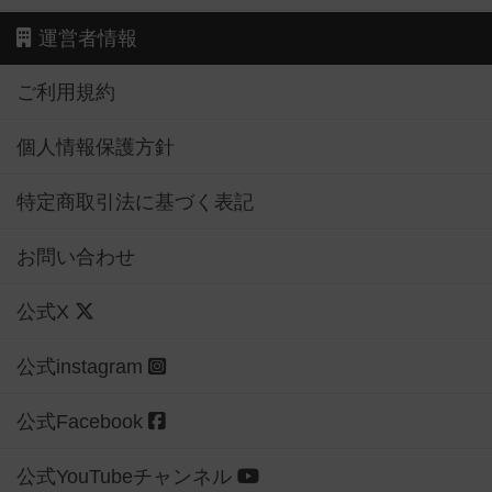
運営者情報
ご利用規約
個人情報保護方針
特定商取引法に基づく表記
お問い合わせ
公式X
公式instagram
公式Facebook
公式YouTubeチャンネル