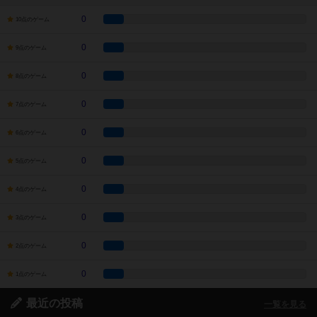
0
10点のゲーム
0
9点のゲーム
0
8点のゲーム
0
7点のゲーム
0
6点のゲーム
0
5点のゲーム
0
4点のゲーム
0
3点のゲーム
0
2点のゲーム
0
1点のゲーム
最近の投稿
一覧を見る