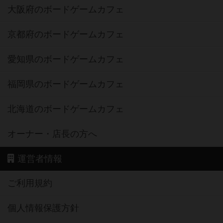
大阪府のボードゲームカフェ
京都府のボードゲームカフェ
愛知県のボードゲームカフェ
福岡県のボードゲームカフェ
北海道のボードゲームカフェ
オーナー・店長の方へ
運営者情報
ご利用規約
個人情報保護方針