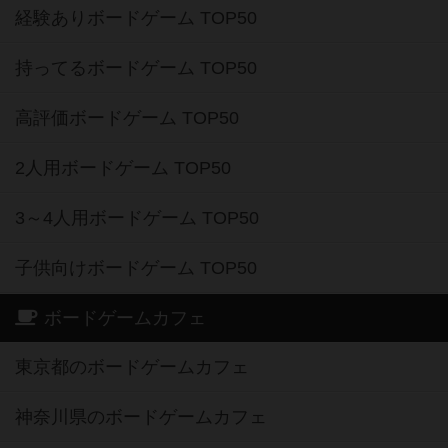
経験ありボードゲーム TOP50
持ってるボードゲーム TOP50
高評価ボードゲーム TOP50
2人用ボードゲーム TOP50
3～4人用ボードゲーム TOP50
子供向けボードゲーム TOP50
ボードゲームカフェ
東京都のボードゲームカフェ
神奈川県のボードゲームカフェ