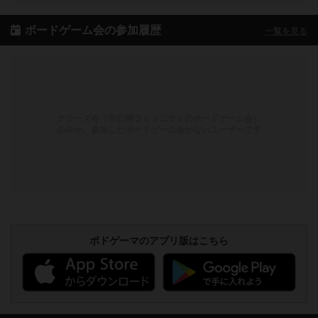
ボードゲーム会の参加履歴
一覧を見る
クローズ会（非公開コミュニティのボードゲーム会）
のみか、参加したボードゲーム会がないユーザーです
ボドゲーマのアプリ版はこちら