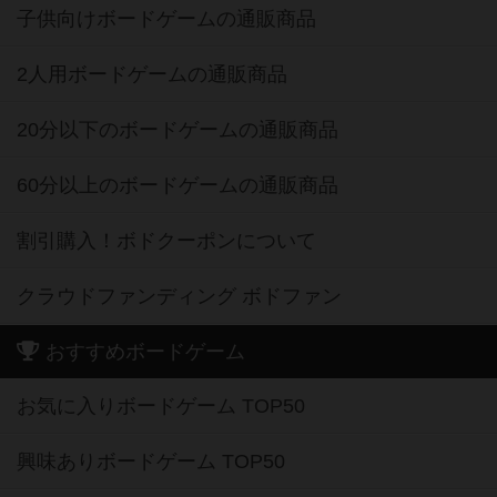
子供向けボードゲームの通販商品
2人用ボードゲームの通販商品
20分以下のボードゲームの通販商品
60分以上のボードゲームの通販商品
割引購入！ボドクーポンについて
クラウドファンディング ボドファン
おすすめボードゲーム
お気に入りボードゲーム TOP50
興味ありボードゲーム TOP50