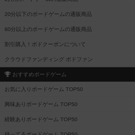
20分以下のボードゲームの通販商品
60分以上のボードゲームの通販商品
割引購入！ボドクーポンについて
クラウドファンディング ボドファン
おすすめボードゲーム
お気に入りボードゲーム TOP50
興味ありボードゲーム TOP50
経験ありボードゲーム TOP50
持ってるボードゲーム TOP50