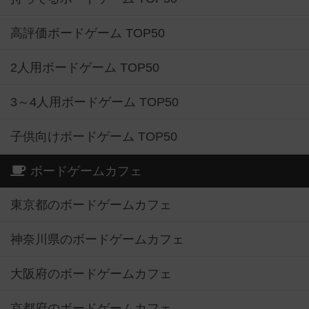
高評価ボードゲーム TOP50
2人用ボードゲーム TOP50
3～4人用ボードゲーム TOP50
子供向けボードゲーム TOP50
ボードゲームカフェ
東京都のボードゲームカフェ
神奈川県のボードゲームカフェ
大阪府のボードゲームカフェ
京都府のボードゲームカフェ