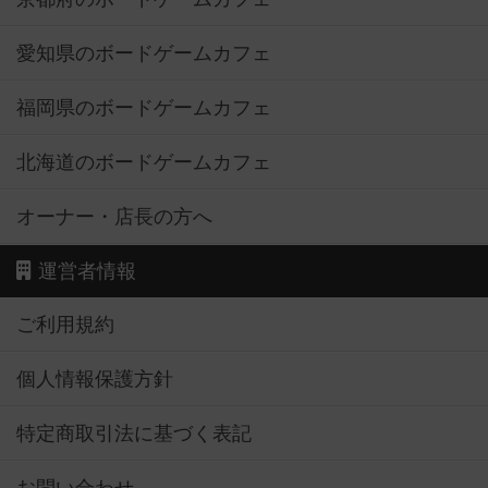
愛知県のボードゲームカフェ
福岡県のボードゲームカフェ
北海道のボードゲームカフェ
オーナー・店長の方へ
運営者情報
ご利用規約
個人情報保護方針
特定商取引法に基づく表記