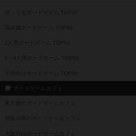
持ってるボードゲーム TOP50
高評価ボードゲーム TOP50
2人用ボードゲーム TOP50
3～4人用ボードゲーム TOP50
子供向けボードゲーム TOP50
ボードゲームカフェ
東京都のボードゲームカフェ
神奈川県のボードゲームカフェ
大阪府のボードゲームカフェ