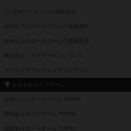
2人用ボードゲームの通販商品
20分以下のボードゲームの通販商品
60分以上のボードゲームの通販商品
割引購入！ボドクーポンについて
クラウドファンディング ボドファン
おすすめボードゲーム
お気に入りボードゲーム TOP50
興味ありボードゲーム TOP50
経験ありボードゲーム TOP50