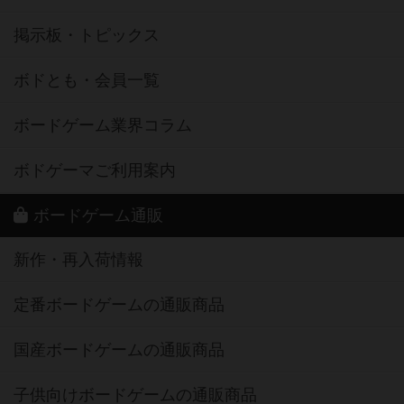
掲示板・トピックス
ボドとも・会員一覧
ボードゲーム業界コラム
ボドゲーマご利用案内
ボードゲーム通販
新作・再入荷情報
定番ボードゲームの通販商品
国産ボードゲームの通販商品
子供向けボードゲームの通販商品