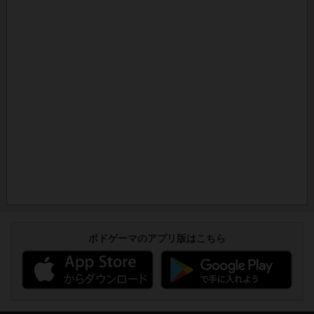
ボドゲーマのアプリ版はこちら