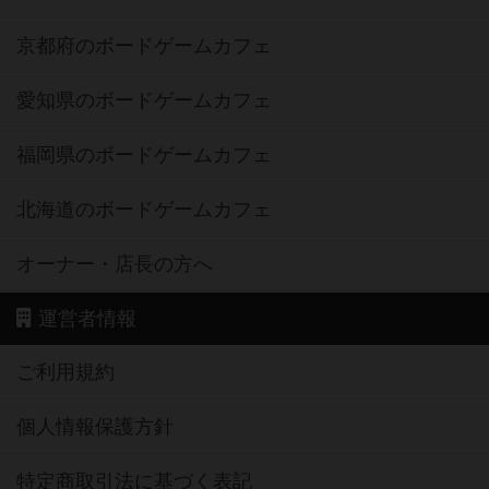
京都府のボードゲームカフェ
愛知県のボードゲームカフェ
福岡県のボードゲームカフェ
北海道のボードゲームカフェ
オーナー・店長の方へ
運営者情報
ご利用規約
個人情報保護方針
特定商取引法に基づく表記