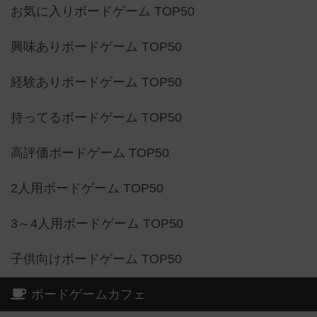
お気に入りボードゲーム TOP50
興味ありボードゲーム TOP50
経験ありボードゲーム TOP50
持ってるボードゲーム TOP50
高評価ボードゲーム TOP50
2人用ボードゲーム TOP50
3～4人用ボードゲーム TOP50
子供向けボードゲーム TOP50
ボードゲームカフェ