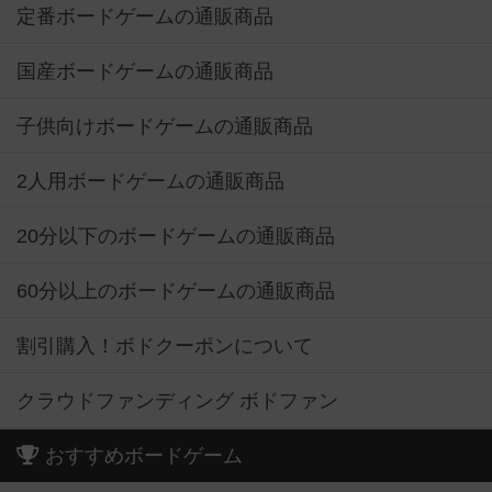
定番ボードゲームの通販商品
国産ボードゲームの通販商品
子供向けボードゲームの通販商品
2人用ボードゲームの通販商品
20分以下のボードゲームの通販商品
60分以上のボードゲームの通販商品
割引購入！ボドクーポンについて
クラウドファンディング ボドファン
おすすめボードゲーム