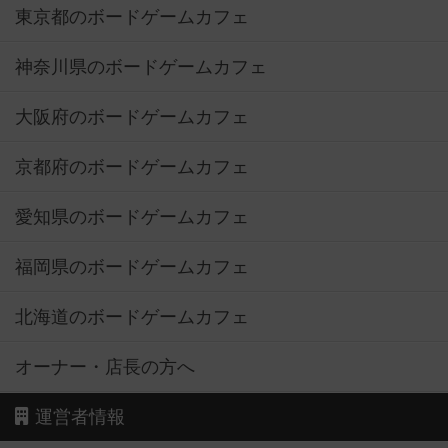
東京都のボードゲームカフェ
神奈川県のボードゲームカフェ
大阪府のボードゲームカフェ
京都府のボードゲームカフェ
愛知県のボードゲームカフェ
福岡県のボードゲームカフェ
北海道のボードゲームカフェ
オーナー・店長の方へ
運営者情報