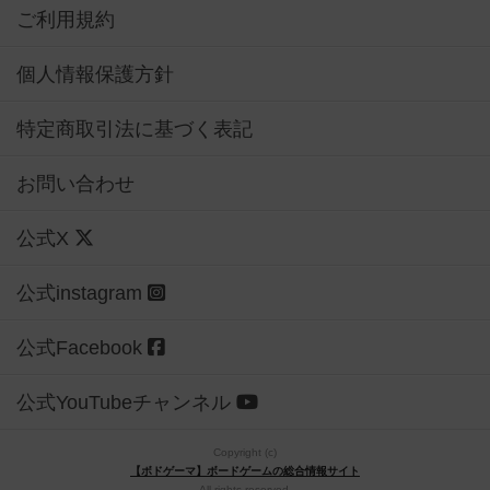
ご利用規約
個人情報保護方針
特定商取引法に基づく表記
お問い合わせ
公式X
公式instagram
公式Facebook
公式YouTubeチャンネル
Copyright (c)
【ボドゲーマ】ボードゲームの総合情報サイト
All rights reserved.