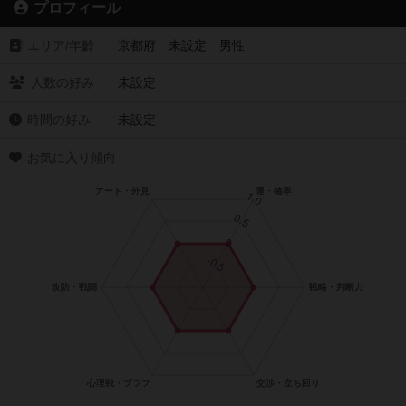
プロフィール
エリア/年齡
京都府 未設定 男性
人数の好み
未設定
時間の好み
未設定
お気に入り傾向