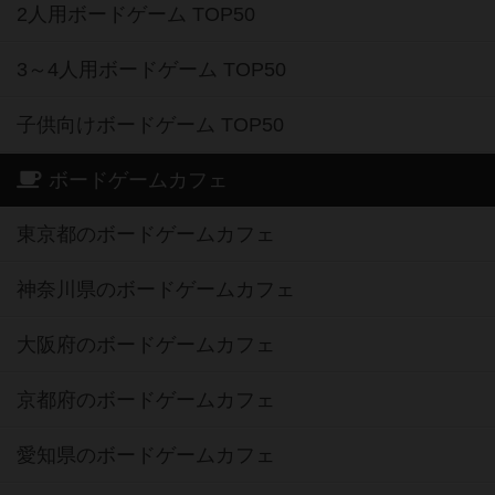
2人用ボードゲーム TOP50
3～4人用ボードゲーム TOP50
子供向けボードゲーム TOP50
ボードゲームカフェ
東京都のボードゲームカフェ
神奈川県のボードゲームカフェ
大阪府のボードゲームカフェ
京都府のボードゲームカフェ
愛知県のボードゲームカフェ