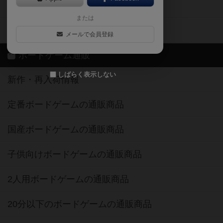
ボードゲーム業界コラム
または
ボドゲーマご利用案内
メールで会員登録
ボードゲーム通販
しばらく表示しない
新作・再入荷情報
定番ボードゲームの通販商品
国産ボードゲームの通販商品
子供向けボードゲームの通販商品
2人用ボードゲームの通販商品
20分以下のボードゲームの通販商品