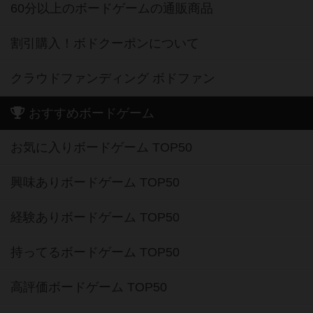
60分以上のボードゲームの通販商品
割引購入！ボドクーポンについて
クラウドファンディング ボドファン
おすすめボードゲーム
お気に入りボードゲーム TOP50
興味ありボードゲーム TOP50
経験ありボードゲーム TOP50
持ってるボードゲーム TOP50
高評価ボードゲーム TOP50