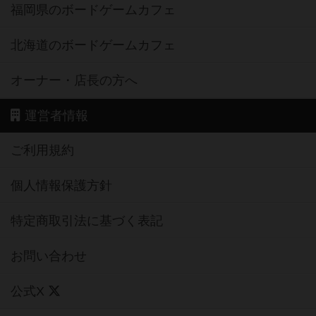
福岡県のボードゲームカフェ
北海道のボードゲームカフェ
オーナー・店長の方へ
運営者情報
ご利用規約
個人情報保護方針
特定商取引法に基づく表記
お問い合わせ
公式X