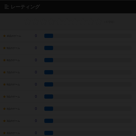
レーティング
0
10点のゲーム
0
9点のゲーム
0
8点のゲーム
0
7点のゲーム
0
6点のゲーム
0
5点のゲーム
0
4点のゲーム
0
3点のゲーム
0
2点のゲーム