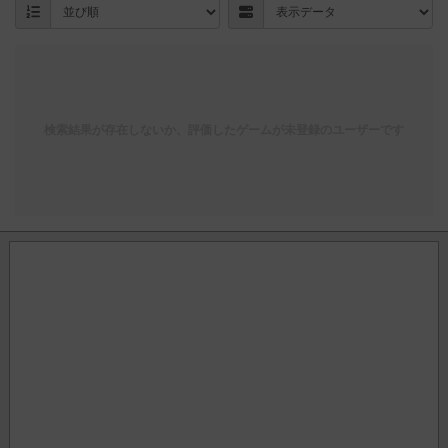
検索結果が存在しないか、評価したゲームが未登録のユーザーです