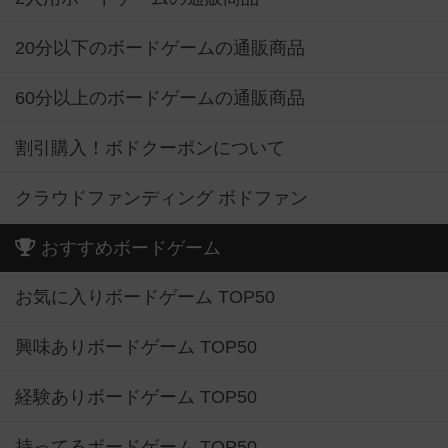
20分以下のボードゲームの通販商品
60分以上のボードゲームの通販商品
割引購入！ボドクーポンについて
クラウドファンディング ボドファン
おすすめボードゲーム
お気に入りボードゲーム TOP50
興味ありボードゲーム TOP50
経験ありボードゲーム TOP50
持ってるボードゲーム TOP50