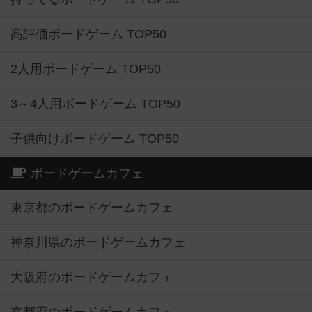
高評価ボードゲーム TOP50
2人用ボードゲーム TOP50
3～4人用ボードゲーム TOP50
子供向けボードゲーム TOP50
ボードゲームカフェ
東京都のボードゲームカフェ
神奈川県のボードゲームカフェ
大阪府のボードゲームカフェ