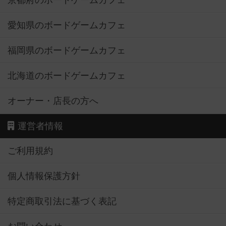
京都府のボードゲームカフェ
愛知県のボードゲームカフェ
福岡県のボードゲームカフェ
北海道のボードゲームカフェ
オーナー・店長の方へ
運営者情報
ご利用規約
個人情報保護方針
特定商取引法に基づく表記