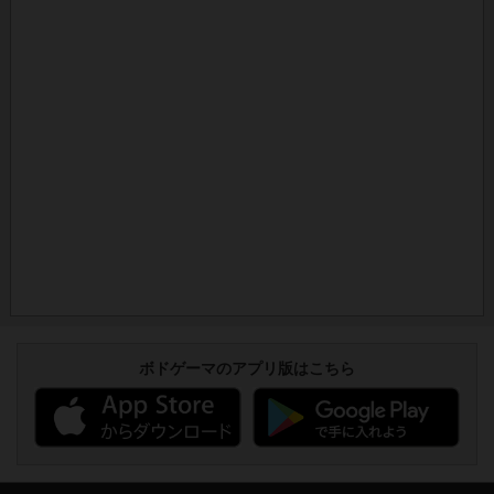
ボドゲーマのアプリ版はこちら