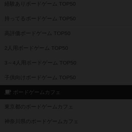
経験ありボードゲーム TOP50
持ってるボードゲーム TOP50
高評価ボードゲーム TOP50
2人用ボードゲーム TOP50
3～4人用ボードゲーム TOP50
子供向けボードゲーム TOP50
ボードゲームカフェ
東京都のボードゲームカフェ
神奈川県のボードゲームカフェ