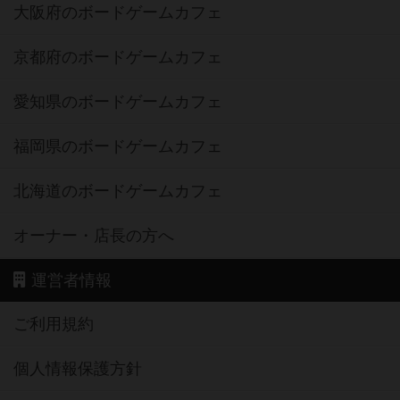
大阪府のボードゲームカフェ
京都府のボードゲームカフェ
愛知県のボードゲームカフェ
福岡県のボードゲームカフェ
北海道のボードゲームカフェ
オーナー・店長の方へ
運営者情報
ご利用規約
個人情報保護方針