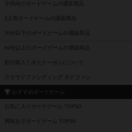
子供向けボードゲームの通販商品
2人用ボードゲームの通販商品
20分以下のボードゲームの通販商品
60分以上のボードゲームの通販商品
割引購入！ボドクーポンについて
クラウドファンディング ボドファン
おすすめボードゲーム
お気に入りボードゲーム TOP50
興味ありボードゲーム TOP50