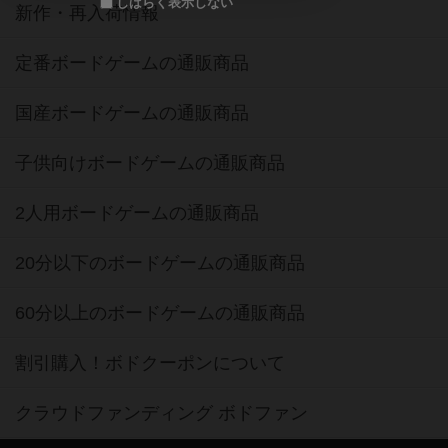
しばらく表示しない
新作・再入荷情報
定番ボードゲームの通販商品
国産ボードゲームの通販商品
子供向けボードゲームの通販商品
2人用ボードゲームの通販商品
20分以下のボードゲームの通販商品
60分以上のボードゲームの通販商品
割引購入！ボドクーポンについて
クラウドファンディング ボドファン