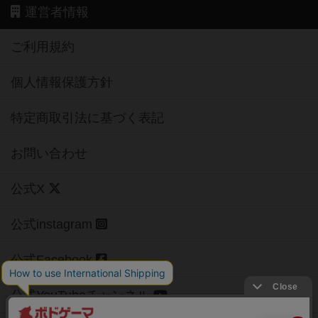
運営者情報
ご利用規約
個人情報保護方針
特定商取引法に基づく表記
お問い合わせ
公式X
公式instagram
公式Facebook
公式YouTubeチャンネル