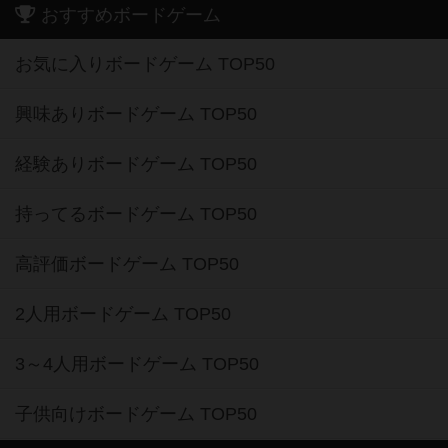
おすすめボードゲーム
お気に入りボードゲーム TOP50
興味ありボードゲーム TOP50
経験ありボードゲーム TOP50
持ってるボードゲーム TOP50
高評価ボードゲーム TOP50
2人用ボードゲーム TOP50
3～4人用ボードゲーム TOP50
子供向けボードゲーム TOP50