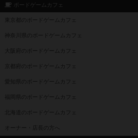
ボードゲームカフェ
東京都のボードゲームカフェ
神奈川県のボードゲームカフェ
大阪府のボードゲームカフェ
京都府のボードゲームカフェ
愛知県のボードゲームカフェ
福岡県のボードゲームカフェ
北海道のボードゲームカフェ
オーナー・店長の方へ