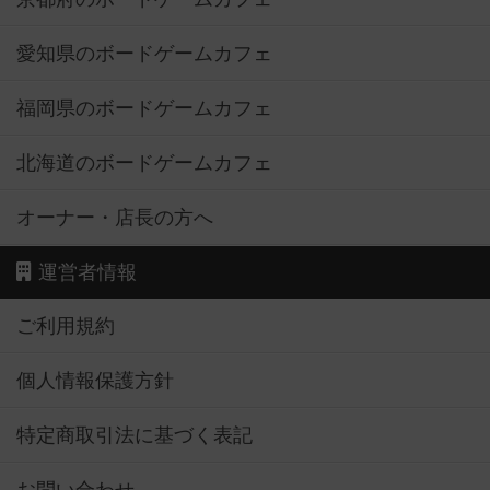
愛知県のボードゲームカフェ
福岡県のボードゲームカフェ
北海道のボードゲームカフェ
オーナー・店長の方へ
運営者情報
ご利用規約
個人情報保護方針
特定商取引法に基づく表記