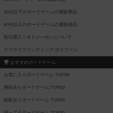
20分以下のボードゲームの通販商品
60分以上のボードゲームの通販商品
割引購入！ボドクーポンについて
クラウドファンディング ボドファン
おすすめボードゲーム
お気に入りボードゲーム TOP50
興味ありボードゲーム TOP50
経験ありボードゲーム TOP50
持ってるボードゲーム TOP50