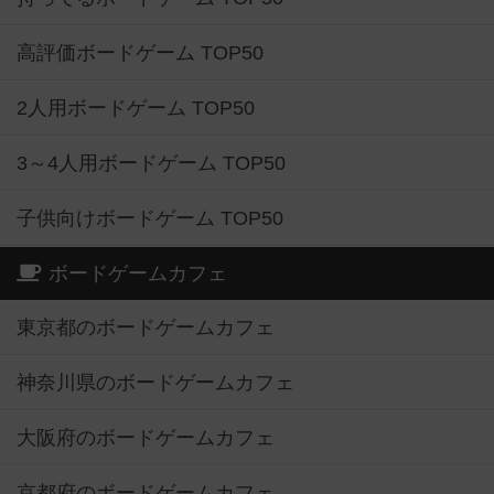
高評価ボードゲーム TOP50
2人用ボードゲーム TOP50
3～4人用ボードゲーム TOP50
子供向けボードゲーム TOP50
ボードゲームカフェ
東京都のボードゲームカフェ
神奈川県のボードゲームカフェ
大阪府のボードゲームカフェ
京都府のボードゲームカフェ