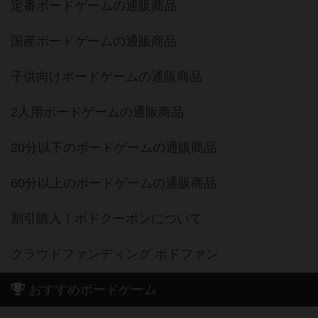
定番ボードゲームの通販商品
国産ボードゲームの通販商品
子供向けボードゲームの通販商品
2人用ボードゲームの通販商品
20分以下のボードゲームの通販商品
60分以上のボードゲームの通販商品
割引購入！ボドクーポンについて
クラウドファンディング ボドファン
おすすめボードゲーム