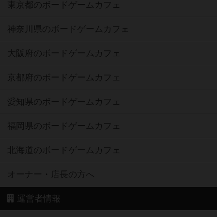
東京都のボードゲームカフェ
神奈川県のボードゲームカフェ
大阪府のボードゲームカフェ
京都府のボードゲームカフェ
愛知県のボードゲームカフェ
福岡県のボードゲームカフェ
北海道のボードゲームカフェ
オーナー・店長の方へ
運営者情報