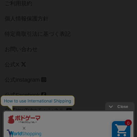
ご利用規約
個人情報保護方針
特定商取引法に基づく表記
お問い合わせ
公式X
公式instagram
公式Facebook
公式YouTubeチャンネル
Copyright (c)
【ボドゲーマ】ボードゲームの総合情報サイト
All rights reserved.