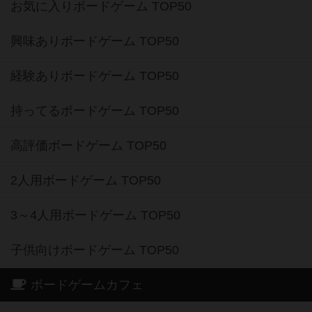
お気に入りボードゲーム TOP50
興味ありボードゲーム TOP50
経験ありボードゲーム TOP50
持ってるボードゲーム TOP50
高評価ボードゲーム TOP50
2人用ボードゲーム TOP50
3～4人用ボードゲーム TOP50
子供向けボードゲーム TOP50
ボードゲームカフェ