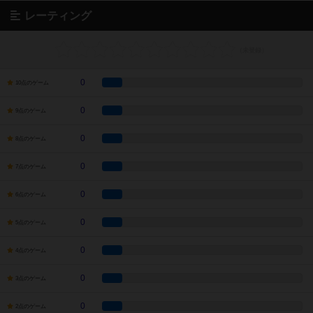
レーティング
0
10点のゲーム
0
9点のゲーム
0
8点のゲーム
0
7点のゲーム
0
6点のゲーム
0
5点のゲーム
0
4点のゲーム
0
3点のゲーム
0
2点のゲーム