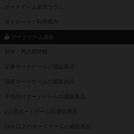
ボードゲーム業界コラム
ボドゲーマご利用案内
ボードゲーム通販
新作・再入荷情報
定番ボードゲームの通販商品
国産ボードゲームの通販商品
子供向けボードゲームの通販商品
2人用ボードゲームの通販商品
20分以下のボードゲームの通販商品