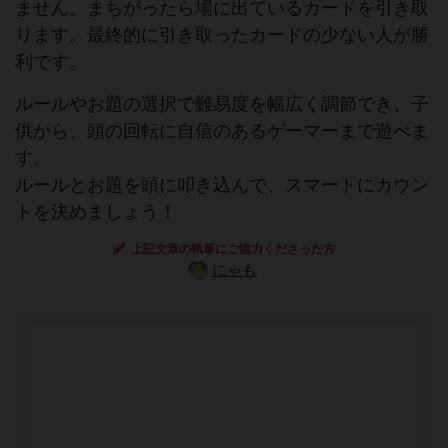
ません。まちがったら場に出ているカードを引き取
ります。最終的に引き取ったカードの少ない人が勝
利です。
ルールやお題の選択で難易度を幅広く調節でき、子
供から、頭の回転に自信のあるゲーマーまで遊べま
す。
ルールとお題を頭に叩き込んで、スマートにカウン
トを決めましょう！
上記文章の執筆にご協力くださった方
にゃも