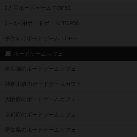
2人用ボードゲーム TOP50
3～4人用ボードゲーム TOP50
子供向けボードゲーム TOP50
ボードゲームカフェ
東京都のボードゲームカフェ
神奈川県のボードゲームカフェ
大阪府のボードゲームカフェ
京都府のボードゲームカフェ
愛知県のボードゲームカフェ