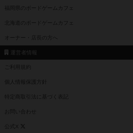
福岡県のボードゲームカフェ
北海道のボードゲームカフェ
オーナー・店長の方へ
運営者情報
ご利用規約
個人情報保護方針
特定商取引法に基づく表記
お問い合わせ
公式X