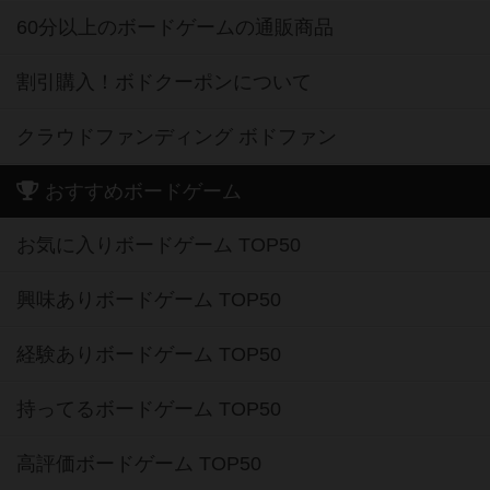
60分以上のボードゲームの通販商品
割引購入！ボドクーポンについて
クラウドファンディング ボドファン
おすすめボードゲーム
お気に入りボードゲーム TOP50
興味ありボードゲーム TOP50
経験ありボードゲーム TOP50
持ってるボードゲーム TOP50
高評価ボードゲーム TOP50