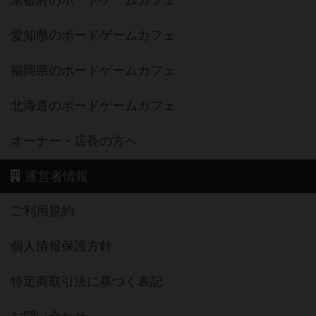
京都府のボードゲームカフェ
愛知県のボードゲームカフェ
福岡県のボードゲームカフェ
北海道のボードゲームカフェ
オーナー・店長の方へ
運営者情報
ご利用規約
個人情報保護方針
特定商取引法に基づく表記