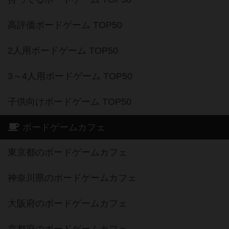
高評価ボードゲーム TOP50
2人用ボードゲーム TOP50
3～4人用ボードゲーム TOP50
子供向けボードゲーム TOP50
ボードゲームカフェ
東京都のボードゲームカフェ
神奈川県のボードゲームカフェ
大阪府のボードゲームカフェ