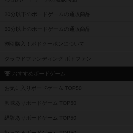
20分以下のボードゲームの通販商品
60分以上のボードゲームの通販商品
割引購入！ボドクーポンについて
クラウドファンディング ボドファン
おすすめボードゲーム
お気に入りボードゲーム TOP50
興味ありボードゲーム TOP50
経験ありボードゲーム TOP50
持ってるボードゲーム TOP50