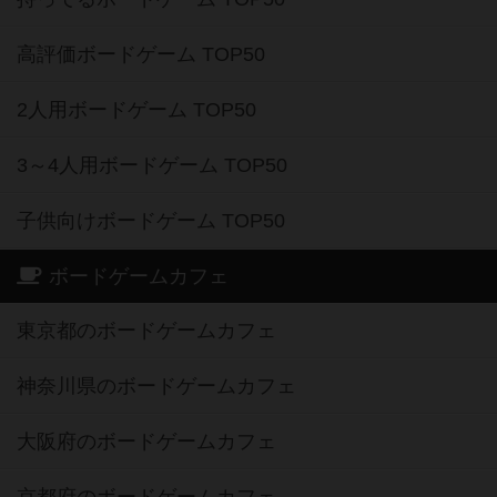
高評価ボードゲーム TOP50
2人用ボードゲーム TOP50
3～4人用ボードゲーム TOP50
子供向けボードゲーム TOP50
ボードゲームカフェ
東京都のボードゲームカフェ
神奈川県のボードゲームカフェ
大阪府のボードゲームカフェ