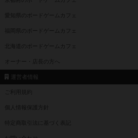
京都府のボードゲームカフェ
愛知県のボードゲームカフェ
福岡県のボードゲームカフェ
北海道のボードゲームカフェ
オーナー・店長の方へ
運営者情報
ご利用規約
個人情報保護方針
特定商取引法に基づく表記