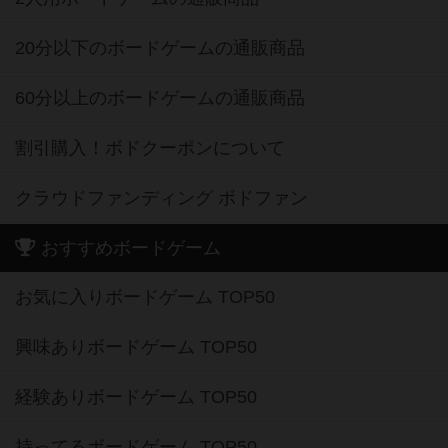
20分以下のボードゲームの通販商品
60分以上のボードゲームの通販商品
割引購入！ボドクーポンについて
クラウドファンディング ボドファン
おすすめボードゲーム
お気に入りボードゲーム TOP50
興味ありボードゲーム TOP50
経験ありボードゲーム TOP50
持ってるボードゲーム TOP50