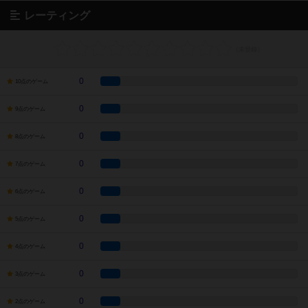
レーティング
0
10点のゲーム
0
9点のゲーム
0
8点のゲーム
0
7点のゲーム
0
6点のゲーム
0
5点のゲーム
0
4点のゲーム
0
3点のゲーム
0
2点のゲーム