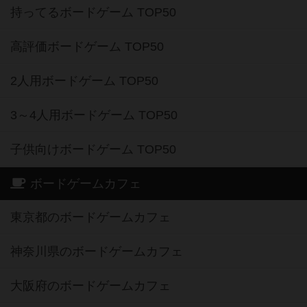
持ってるボードゲーム TOP50
高評価ボードゲーム TOP50
2人用ボードゲーム TOP50
3～4人用ボードゲーム TOP50
子供向けボードゲーム TOP50
ボードゲームカフェ
東京都のボードゲームカフェ
神奈川県のボードゲームカフェ
大阪府のボードゲームカフェ