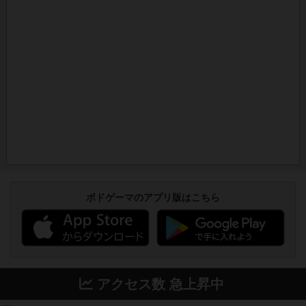
ボドゲーマのアプリ版はこちら
アクセス数 急上昇中