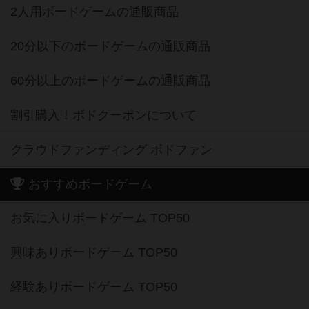
2人用ボードゲームの通販商品
20分以下のボードゲームの通販商品
60分以上のボードゲームの通販商品
割引購入！ボドクーポンについて
クラウドファンディング ボドファン
おすすめボードゲーム
お気に入りボードゲーム TOP50
興味ありボードゲーム TOP50
経験ありボードゲーム TOP50