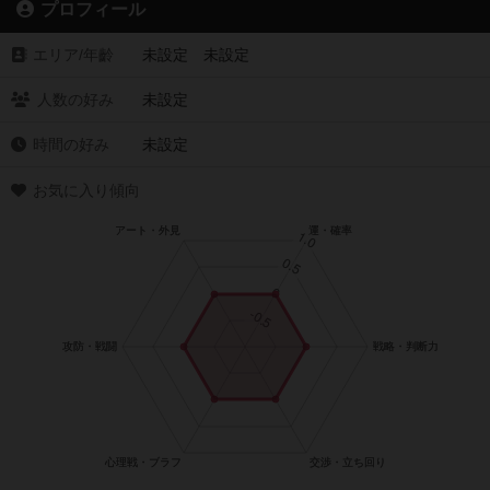
プロフィール
エリア/年齡
未設定 未設定
人数の好み
未設定
時間の好み
未設定
お気に入り傾向