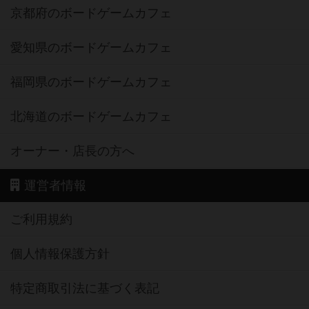
京都府のボードゲームカフェ
愛知県のボードゲームカフェ
福岡県のボードゲームカフェ
北海道のボードゲームカフェ
オーナー・店長の方へ
運営者情報
ご利用規約
個人情報保護方針
特定商取引法に基づく表記