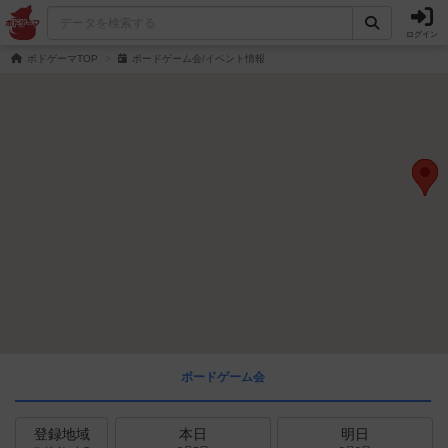
ログイン
ボドゲーマTOP
ボードゲーム会/イベント情報
ボードゲーム会
登録地域
本日
明日