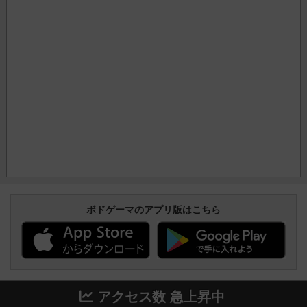
ボドゲーマのアプリ版はこちら
アクセス数 急上昇中