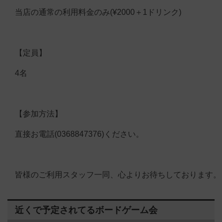
当店の通常の利用料金のみ(¥2000＋1ドリンク)
【定員】
4名
【参加方法】
直接お電話(0368847376)ください。
皆様のご利用スタッフ一同、心よりお待ちしております。
近くで予定されてるボードゲーム会