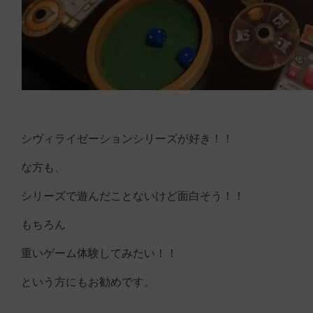
シヴィライゼーションシリーズが好き！！
な方も、
シリーズで遊んだことないけど面白そう！！
もちろん
重いゲーム体験してみたい！！
という方にもお勧めです。