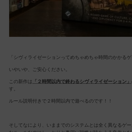
「シヴィライゼーションってめちゃめちゃ時間のかかるゲ
いやいや、ご安心ください。
この新作は
「２時間以内で終わるシヴィライゼーション」
す。
ルール説明付きで２時間以内で遊べるのです！！
そしてなにより、いままでのシステムとは全く異なるゲー