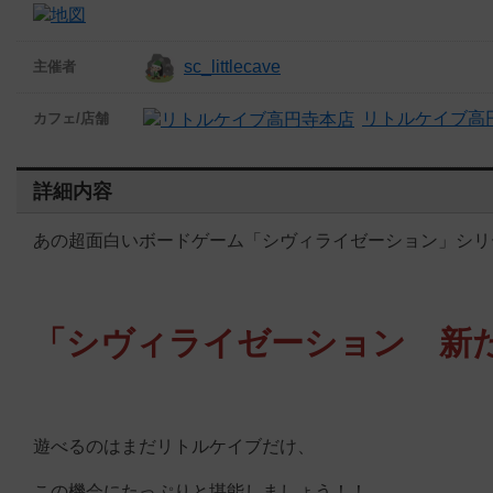
sc_littlecave
主催者
リトルケイブ高
カフェ/店舗
詳細内容
あの超面白いボードゲーム「シヴィライゼーション」シリ
「シヴィライゼーション 新
遊べるのはまだリトルケイブだけ、
この機会にたっぷりと堪能しましょう！！