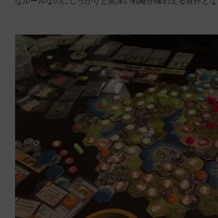
なルールなのにしっかりと奥深い戦略が味わえる良作とな