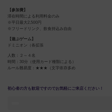
【参加費】
滞在時間による利用料金のみ
※平日最大2,500円
※フリードリンク、飲食持込み自由
【遊ぶゲーム】
ドミニオン（各拡張
人数：２～４名
時間：30分（使用カード種類による）
ルール難易度：★★★（文字依存多め
初心者の方も歓迎ですのでお気軽にご来店ください！