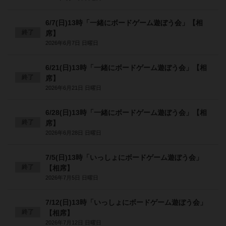
6/7(日)13時「一緒にボードゲーム遊ぼう会」【相
終了
席】
2026年6月7日 日曜日
6/21(日)13時「一緒にボードゲーム遊ぼう会」【相
終了
席】
2026年6月21日 日曜日
6/28(日)13時「一緒にボードゲーム遊ぼう会」【相
終了
席】
2026年6月28日 日曜日
7/5(日)13時「いっしょにボードゲーム遊ぼう会」
終了
【相席】
2026年7月5日 日曜日
7/12(日)13時「いっしょにボードゲーム遊ぼう会」
終了
【相席】
2026年7月12日 日曜日