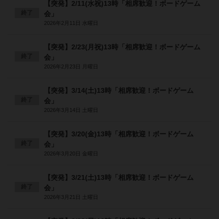
【突発】2/11(水祝)13時「相席歓迎！ボードゲーム
終了
会」
2026年2月11日 水曜日
【突発】2/23(月祝)13時「相席歓迎！ボードゲーム
終了
会」
2026年2月23日 月曜日
【突発】3/14(土)13時「相席歓迎！ボードゲーム
終了
会」
2026年3月14日 土曜日
【突発】3/20(金)13時「相席歓迎！ボードゲーム
終了
会」
2026年3月20日 金曜日
【突発】3/21(土)13時「相席歓迎！ボードゲーム
終了
会」
2026年3月21日 土曜日