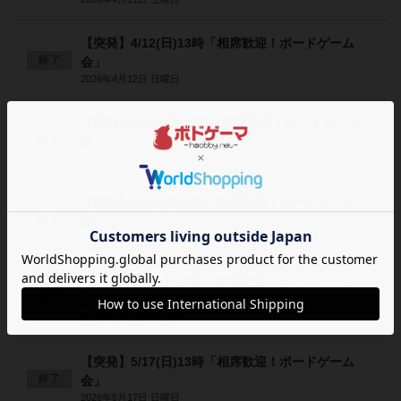
【突発】4/12(日)13時「相席歓迎！ボードゲーム
終了
会」
2026年4月12日 日曜日
【突発】5/6(水祝)13時「相席歓迎！ボードゲーム
終了
会」
2026年5月6日 水曜日
【突発】5/10(日)13時「相席歓迎！ボードゲーム
終了
会」
2026年5月10日 日曜日
【突発】5/16(土)13時「相席歓迎！ボードゲーム
終了
会」
2026年5月16日 土曜日
【突発】5/17(日)13時「相席歓迎！ボードゲーム
終了
会」
2026年5月17日 日曜日