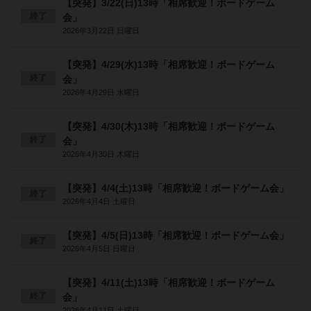
【突発】3/22(日)13時「相席歓迎！ボードゲーム
終了
会」
2026年3月22日 日曜日
【突発】4/29(水)13時「相席歓迎！ボードゲーム
終了
会」
2026年4月29日 水曜日
【突発】4/30(木)13時「相席歓迎！ボードゲーム
終了
会」
2026年4月30日 木曜日
【突発】4/4(土)13時「相席歓迎！ボードゲーム会」
終了
2026年4月4日 土曜日
【突発】4/5(日)13時「相席歓迎！ボードゲーム会」
終了
2026年4月5日 日曜日
【突発】4/11(土)13時「相席歓迎！ボードゲーム
終了
会」
2026年4月11日 土曜日