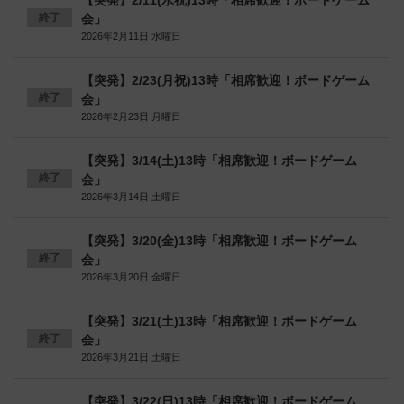
【突発】2/11(水祝)13時「相席歓迎！ボードゲーム
終了
会」
2026年2月11日 水曜日
【突発】2/23(月祝)13時「相席歓迎！ボードゲーム
終了
会」
2026年2月23日 月曜日
【突発】3/14(土)13時「相席歓迎！ボードゲーム
終了
会」
2026年3月14日 土曜日
【突発】3/20(金)13時「相席歓迎！ボードゲーム
終了
会」
2026年3月20日 金曜日
【突発】3/21(土)13時「相席歓迎！ボードゲーム
終了
会」
2026年3月21日 土曜日
【突発】3/22(日)13時「相席歓迎！ボードゲーム