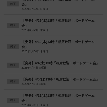
終了
会」
2026年3月22日 日曜日
【突発】4/29(水)13時「相席歓迎！ボードゲーム
終了
会」
2026年4月29日 水曜日
【突発】4/30(木)13時「相席歓迎！ボードゲーム
終了
会」
2026年4月30日 木曜日
【突発】4/4(土)13時「相席歓迎！ボードゲーム会」
終了
2026年4月4日 土曜日
【突発】4/5(日)13時「相席歓迎！ボードゲーム会」
終了
2026年4月5日 日曜日
【突発】4/11(土)13時「相席歓迎！ボードゲーム
終了
会」
2026年4月11日 土曜日