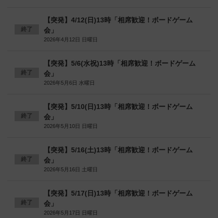
【突発】4/12(日)13時「相席歓迎！ボードゲーム
終了
会」
2026年4月12日 日曜日
【突発】5/6(水祝)13時「相席歓迎！ボードゲーム
終了
会」
2026年5月6日 水曜日
【突発】5/10(日)13時「相席歓迎！ボードゲーム
終了
会」
2026年5月10日 日曜日
【突発】5/16(土)13時「相席歓迎！ボードゲーム
終了
会」
2026年5月16日 土曜日
【突発】5/17(日)13時「相席歓迎！ボードゲーム
終了
会」
2026年5月17日 日曜日