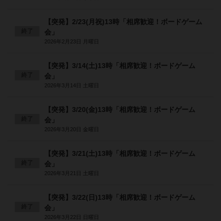
【突発】2/23(月祝)13時「相席歓迎！ボードゲーム
終了
会」
2026年2月23日 月曜日
【突発】3/14(土)13時「相席歓迎！ボードゲーム
終了
会」
2026年3月14日 土曜日
【突発】3/20(金)13時「相席歓迎！ボードゲーム
終了
会」
2026年3月20日 金曜日
【突発】3/21(土)13時「相席歓迎！ボードゲーム
終了
会」
2026年3月21日 土曜日
【突発】3/22(日)13時「相席歓迎！ボードゲーム
終了
会」
2026年3月22日 日曜日