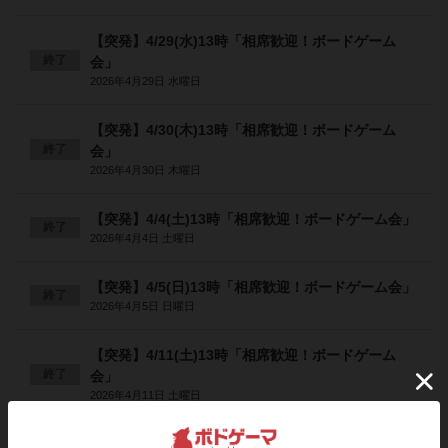
【突発】4/29(水)13時「相席歓迎！ボードゲーム
終了
会」
2026年4月29日 水曜日
【突発】4/30(木)13時「相席歓迎！ボードゲーム
終了
会」
2026年4月30日 木曜日
【突発】4/4(土)13時「相席歓迎！ボードゲーム会」
終了
2026年4月4日 土曜日
【突発】4/5(日)13時「相席歓迎！ボードゲーム会」
終了
2026年4月5日 日曜日
【突発】4/11(土)13時「相席歓迎！ボードゲーム
終了
会」
2026年4月11日 土曜日
【突発】4/12(日)13時「相席歓迎！ボードゲーム