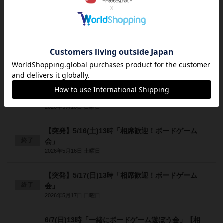
終了
会」
2026年4月12日 日曜日
【突発】5/6(水祝)13時「相席歓迎！ボードゲーム
終了
会」
2026年5月6日 水曜日
【突発】5/10(日)13時「相席歓迎！ボードゲーム
終了
会」
2026年5月10日 日曜日
【突発】5/16(土)13時「相席歓迎！ボードゲーム
終了
会」
2026年5月16日 土曜日
【突発】5/17(日)13時「相席歓迎！ボードゲーム
終了
会」
2026年5月17日 日曜日
6/7(日)13時「一緒にボードゲーム遊ぼう会」【相