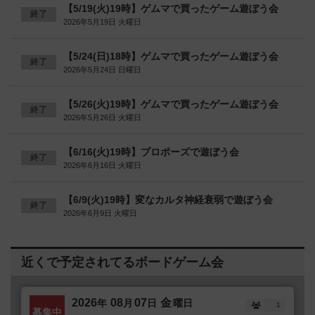
【5/19(火)19時】ゲムマで買ったゲーム遊ぼう会
終了
2026年5月19日 火曜日
【5/24(日)18時】ゲムマで買ったゲーム遊ぼう会
終了
2026年5月24日 日曜日
【5/26(火)19時】ゲムマで買ったゲーム遊ぼう会
終了
2026年5月26日 火曜日
【6/16(火)19時】プロポーズで遊ぼう会
終了
2026年6月16日 火曜日
【6/9(火)19時】変なカルタ神経衰弱で遊ぼう会
終了
2026年6月9日 火曜日
近くで予定されてるボードゲーム会
2026
08
07
金
年
月
日
曜日
1
募集中