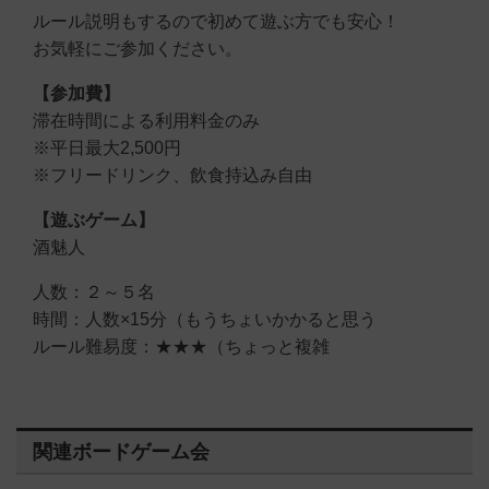
ルール説明もするので初めて遊ぶ方でも安心！
お気軽にご参加ください。
【参加費】
滞在時間による利用料金のみ
※平日最大2,500円
※フリードリンク、飲食持込み自由
【遊ぶゲーム】
酒魅人
人数：２～５名
時間：人数×15分（もうちょいかかると思う
ルール難易度：★★★（ちょっと複雑
関連ボードゲーム会