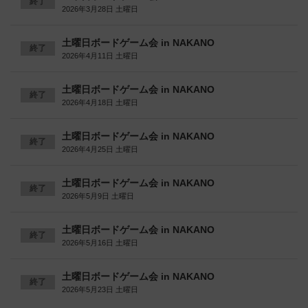
終了
2026年3月28日 土曜日
土曜日ボードゲーム会 in NAKANO
終了
2026年4月11日 土曜日
土曜日ボードゲーム会 in NAKANO
終了
2026年4月18日 土曜日
土曜日ボードゲーム会 in NAKANO
終了
2026年4月25日 土曜日
土曜日ボードゲーム会 in NAKANO
終了
2026年5月9日 土曜日
土曜日ボードゲーム会 in NAKANO
終了
2026年5月16日 土曜日
土曜日ボードゲーム会 in NAKANO
終了
2026年5月23日 土曜日