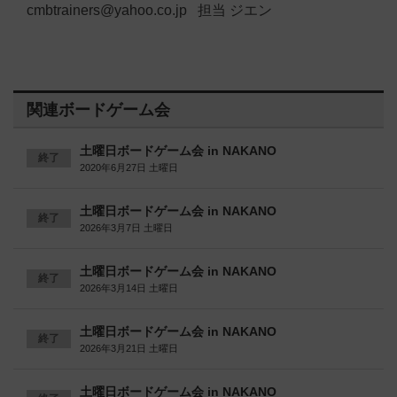
cmbtrainers@yahoo.co.jp 担当 ジエン
関連ボードゲーム会
土曜日ボードゲーム会 in NAKANO
終了
2020年6月27日 土曜日
土曜日ボードゲーム会 in NAKANO
終了
2026年3月7日 土曜日
土曜日ボードゲーム会 in NAKANO
終了
2026年3月14日 土曜日
土曜日ボードゲーム会 in NAKANO
終了
2026年3月21日 土曜日
土曜日ボードゲーム会 in NAKANO