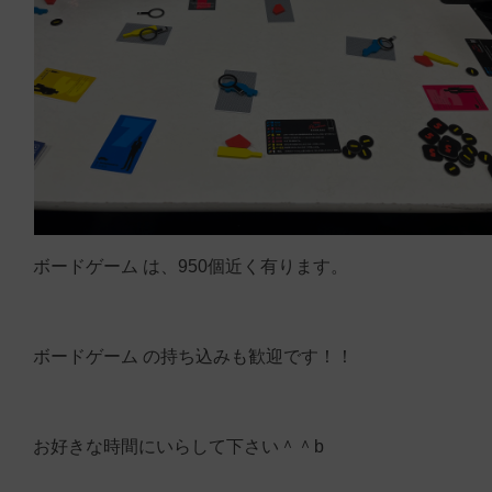
ボードゲーム は、950個近く有ります。
ボードゲーム の持ち込みも歓迎です！！
お好きな時間にいらして下さい＾＾b