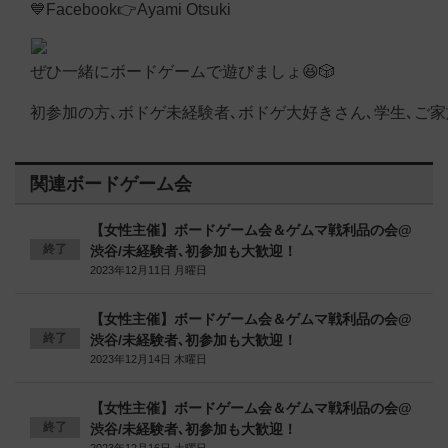
💙Facebook👉Ayami Otsuki
ぜひ一緒にボードゲームで遊びましょ😆🎲
初参加の方､ボドゲ未経験者､ボドゲ大好きさん､学生､ご家
関連ボードゲーム会
【女性主催】ボードゲーム会＆ゲムマ戦利品の会@
終了
渋谷/未経験者､初参加も大歓迎！
2023年12月11日 月曜日
【女性主催】ボードゲーム会＆ゲムマ戦利品の会@
終了
渋谷/未経験者､初参加も大歓迎！
2023年12月14日 木曜日
【女性主催】ボードゲーム会＆ゲムマ戦利品の会@
終了
渋谷/未経験者､初参加も大歓迎！