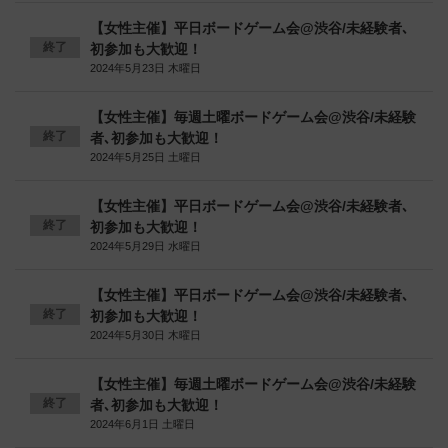
【女性主催】平日ボードゲーム会@渋谷/未経験者､
終了
初参加も大歓迎！
2024年5月23日 木曜日
【女性主催】毎週土曜ボードゲーム会@渋谷/未経験
終了
者､初参加も大歓迎！
2024年5月25日 土曜日
【女性主催】平日ボードゲーム会@渋谷/未経験者､
終了
初参加も大歓迎！
2024年5月29日 水曜日
【女性主催】平日ボードゲーム会@渋谷/未経験者､
終了
初参加も大歓迎！
2024年5月30日 木曜日
【女性主催】毎週土曜ボードゲーム会@渋谷/未経験
終了
者､初参加も大歓迎！
2024年6月1日 土曜日