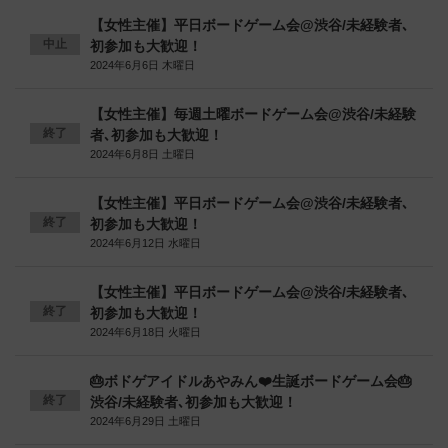
【女性主催】平日ボードゲーム会@渋谷/未経験者､
中止
初参加も大歓迎！
2024年6月6日 木曜日
【女性主催】毎週土曜ボードゲーム会@渋谷/未経験
終了
者､初参加も大歓迎！
2024年6月8日 土曜日
【女性主催】平日ボードゲーム会@渋谷/未経験者､
終了
初参加も大歓迎！
2024年6月12日 水曜日
【女性主催】平日ボードゲーム会@渋谷/未経験者､
終了
初参加も大歓迎！
2024年6月18日 火曜日
🎂ボドゲアイドルあやみん❤️生誕ボードゲーム会🎂
終了
渋谷/未経験者､初参加も大歓迎！
2024年6月29日 土曜日