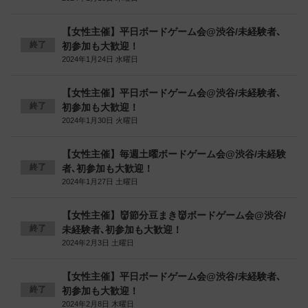
【女性主催】平日ボードゲーム会@渋谷/未経験者､
終了
初参加も大歓迎！
2024年1月24日 水曜日
【女性主催】平日ボードゲーム会@渋谷/未経験者､
終了
初参加も大歓迎！
2024年1月30日 火曜日
【女性主催】毎週土曜ボードゲーム会@渋谷/未経験
終了
者､初参加も大歓迎！
2024年1月27日 土曜日
【女性主催】👹節分豆まき👹ボードゲーム会@渋谷/
終了
未経験者､初参加も大歓迎！
2024年2月3日 土曜日
【女性主催】平日ボードゲーム会@渋谷/未経験者､
終了
初参加も大歓迎！
2024年2月8日 木曜日