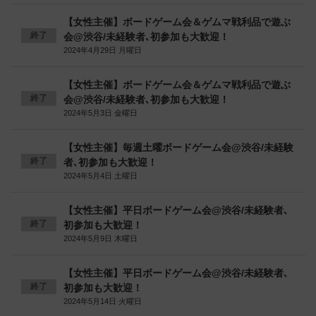
【女性主催】ボードゲーム会＆ゲムマ戦利品で遊ぶ
終了
会@渋谷/未経験者､初参加も大歓迎！
2024年4月29日 月曜日
【女性主催】ボードゲーム会＆ゲムマ戦利品で遊ぶ
終了
会@渋谷/未経験者､初参加も大歓迎！
2024年5月3日 金曜日
【女性主催】毎週土曜ボードゲーム会@渋谷/未経験
終了
者､初参加も大歓迎！
2024年5月4日 土曜日
【女性主催】平日ボードゲーム会@渋谷/未経験者､
終了
初参加も大歓迎！
2024年5月9日 木曜日
【女性主催】平日ボードゲーム会@渋谷/未経験者､
終了
初参加も大歓迎！
2024年5月14日 火曜日