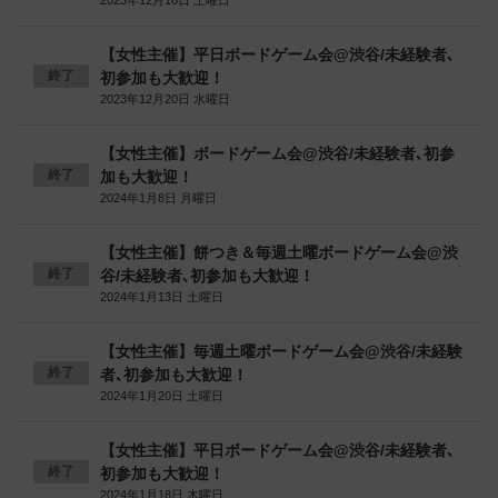
2023年12月16日 土曜日
【女性主催】平日ボードゲーム会@渋谷/未経験者､
終了
初参加も大歓迎！
2023年12月20日 水曜日
【女性主催】ボードゲーム会@渋谷/未経験者､初参
終了
加も大歓迎！
2024年1月8日 月曜日
【女性主催】餅つき＆毎週土曜ボードゲーム会@渋
終了
谷/未経験者､初参加も大歓迎！
2024年1月13日 土曜日
【女性主催】毎週土曜ボードゲーム会@渋谷/未経験
終了
者､初参加も大歓迎！
2024年1月20日 土曜日
【女性主催】平日ボードゲーム会@渋谷/未経験者､
終了
初参加も大歓迎！
2024年1月18日 木曜日