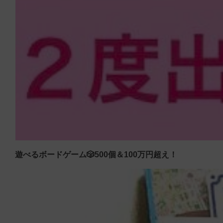
遊べるボードゲーム🎲500個＆100万円超え！