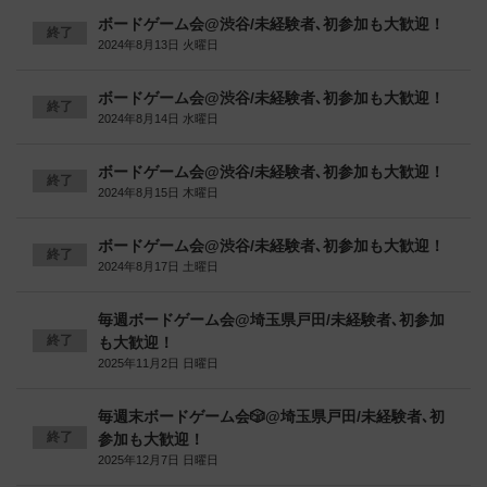
ボードゲーム会@渋谷/未経験者､初参加も大歓迎！
終了
2024年8月13日 火曜日
ボードゲーム会@渋谷/未経験者､初参加も大歓迎！
終了
2024年8月14日 水曜日
ボードゲーム会@渋谷/未経験者､初参加も大歓迎！
終了
2024年8月15日 木曜日
ボードゲーム会@渋谷/未経験者､初参加も大歓迎！
終了
2024年8月17日 土曜日
毎週ボードゲーム会@埼玉県戸田/未経験者､初参加
終了
も大歓迎！
2025年11月2日 日曜日
毎週末ボードゲーム会🎲@埼玉県戸田/未経験者､初
終了
参加も大歓迎！
2025年12月7日 日曜日