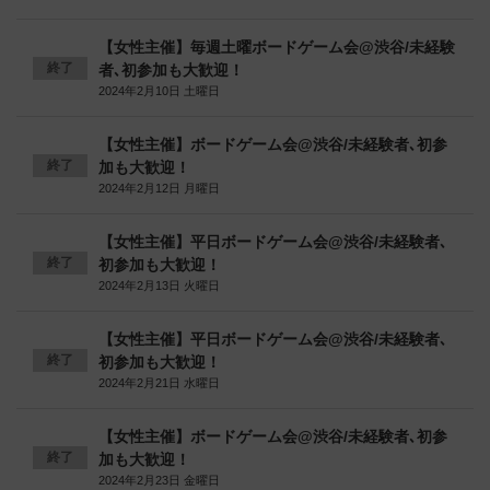
【女性主催】毎週土曜ボードゲーム会@渋谷/未経験
終了
者､初参加も大歓迎！
2024年2月10日 土曜日
【女性主催】ボードゲーム会@渋谷/未経験者､初参
終了
加も大歓迎！
2024年2月12日 月曜日
【女性主催】平日ボードゲーム会@渋谷/未経験者､
終了
初参加も大歓迎！
2024年2月13日 火曜日
【女性主催】平日ボードゲーム会@渋谷/未経験者､
終了
初参加も大歓迎！
2024年2月21日 水曜日
【女性主催】ボードゲーム会@渋谷/未経験者､初参
終了
加も大歓迎！
2024年2月23日 金曜日