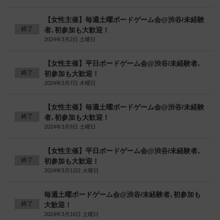
【女性主催】毎週土曜ボードゲーム会@渋谷/未経験
終了
者､初参加も大歓迎！
2024年3月2日 土曜日
【女性主催】平日ボードゲーム会@渋谷/未経験者､
終了
初参加も大歓迎！
2024年3月7日 木曜日
【女性主催】毎週土曜ボードゲーム会@渋谷/未経験
終了
者､初参加も大歓迎！
2024年3月9日 土曜日
【女性主催】平日ボードゲーム会@渋谷/未経験者､
終了
初参加も大歓迎！
2024年3月12日 火曜日
毎週土曜ボードゲーム会@渋谷/未経験者､初参加も
終了
大歓迎！
2024年3月16日 土曜日