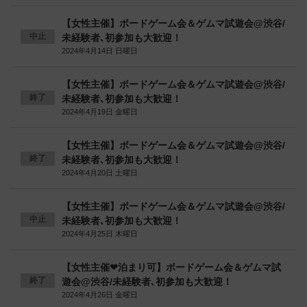
【女性主催】ボードゲーム会＆ゲムマ試遊会@渋谷/
中止
未経験者､初参加も大歓迎！
2024年4月14日 日曜日
【女性主催】ボードゲーム会＆ゲムマ試遊会@渋谷/
終了
未経験者､初参加も大歓迎！
2024年4月19日 金曜日
【女性主催】ボードゲーム会＆ゲムマ試遊会@渋谷/
終了
未経験者､初参加も大歓迎！
2024年4月20日 土曜日
【女性主催】ボードゲーム会＆ゲムマ試遊会@渋谷/
中止
未経験者､初参加も大歓迎！
2024年4月25日 木曜日
【女性主催❤︎泊まり可】ボードゲーム会＆ゲムマ試
終了
遊会@渋谷/未経験者､初参加も大歓迎！
2024年4月26日 金曜日