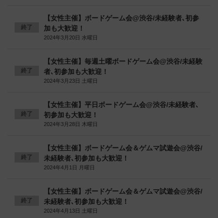
【女性主催】ボードゲーム会@渋谷/未経験者､初参
終了
加も大歓迎！
2024年3月20日 水曜日
【女性主催】毎週土曜ボードゲーム会@渋谷/未経験
終了
者､初参加も大歓迎！
2024年3月23日 土曜日
【女性主催】平日ボードゲーム会@渋谷/未経験者､
終了
初参加も大歓迎！
2024年3月28日 木曜日
【女性主催】ボードゲーム会＆ゲムマ試遊会@渋谷/
終了
未経験者､初参加も大歓迎！
2024年4月1日 月曜日
【女性主催】ボードゲーム会＆ゲムマ試遊会@渋谷/
終了
未経験者､初参加も大歓迎！
2024年4月13日 土曜日