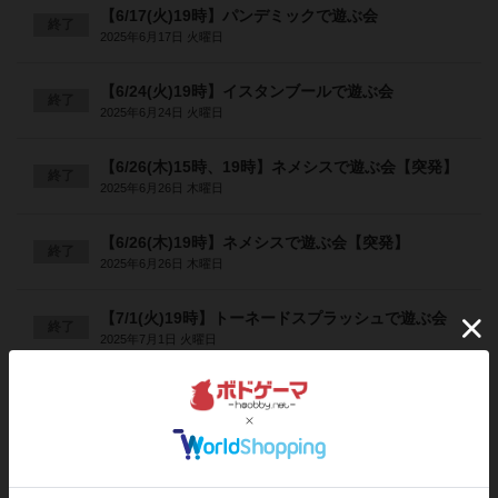
【6/17(火)19時】パンデミックで遊ぶ会
終了
2025年6月17日 火曜日
【6/24(火)19時】イスタンブールで遊ぶ会
終了
2025年6月24日 火曜日
【6/26(木)15時、19時】ネメシスで遊ぶ会【突発】
終了
2025年6月26日 木曜日
【6/26(木)19時】ネメシスで遊ぶ会【突発】
終了
2025年6月26日 木曜日
【7/1(火)19時】トーネードスプラッシュで遊ぶ会
終了
2025年7月1日 火曜日
【7/8(火)19時】ドミニオンで遊ぶ会
終了
2025年7月8日 火曜日
【7/15(火)19時】ダイスフォージで遊ぶ会
終了
2025年7月15日 火曜日