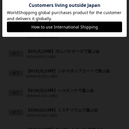
【7/22(火)19時】モノポリーで遊ぶ会
終了
2025年7月22日 火曜日
【7/29(火)19時】カスカディアで遊ぶ会
終了
2025年7月29日 火曜日
【8/5(火)19時】ボムバスターズで遊ぶ会
終了
2025年8月5日 火曜日
【8/12(火)19時】シネマポップコーンで遊ぶ会
終了
2025年8月12日 火曜日
【8/19(火)19時】ハコオンナで遊ぶ会
終了
2025年8月19日 火曜日
【8/26(火)19時】ミステリウムで遊ぶ会
終了
2025年8月26日 火曜日