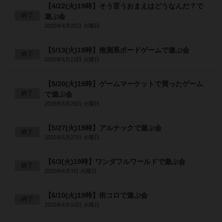
【4/22(火)19時】そう言うおまえはどうなんだ？で
終了
遊ぶ会
2025年4月22日 火曜日
【5/13(火)19時】推測系ボードゲームで遊ぶ会
終了
2025年5月13日 火曜日
【5/20(火)19時】ゲームマーケットで買ったゲーム
終了
で遊ぶ会
2025年5月20日 火曜日
【5/27(火)19時】アルナックで遊ぶ会
終了
2025年5月27日 火曜日
【6/3(火)19時】ワンダフルワールドで遊ぶ会
終了
2025年6月3日 火曜日
【6/10(火)19時】街コロで遊ぶ会
終了
2025年6月10日 火曜日