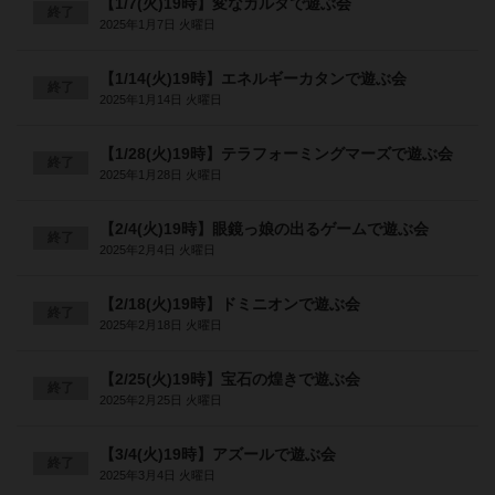
【1/7(火)19時】変なカルタで遊ぶ会
終了
2025年1月7日 火曜日
【1/14(火)19時】エネルギーカタンで遊ぶ会
終了
2025年1月14日 火曜日
【1/28(火)19時】テラフォーミングマーズで遊ぶ会
終了
2025年1月28日 火曜日
【2/4(火)19時】眼鏡っ娘の出るゲームで遊ぶ会
終了
2025年2月4日 火曜日
【2/18(火)19時】ドミニオンで遊ぶ会
終了
2025年2月18日 火曜日
【2/25(火)19時】宝石の煌きで遊ぶ会
終了
2025年2月25日 火曜日
【3/4(火)19時】アズールで遊ぶ会
終了
2025年3月4日 火曜日