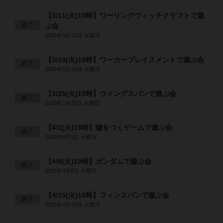
【3/11(火)19時】ワーリングウィッチクラフトで遊
終了
ぶ会
2025年3月11日 火曜日
【3/18(火)19時】ワーカープレイスメントで遊ぶ会
終了
2025年3月18日 火曜日
【3/25(火)19時】ウイングスパンで遊ぶ会
終了
2025年3月25日 火曜日
【4/1(火)19時】嘘をつくゲームで遊ぶ会
終了
2025年4月1日 火曜日
【4/8(火)19時】ガンダムで遊ぶ会
終了
2025年4月8日 火曜日
【4/15(火)19時】フィンスパンで遊ぶ会
終了
2025年4月15日 火曜日