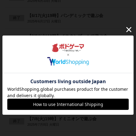
2025年6月10日 火曜日
【6/17(火)19時】パンデミックで遊ぶ会
終了
2025年6月17日 火曜日
【6/24(火)19時】イスタンブールで遊ぶ会
終了
2025年6月24日 火曜日
【6/26(木)15時、19時】ネメシスで遊ぶ会【突発】
終了
2025年6月26日 木曜日
【6/26(木)19時】ネメシスで遊ぶ会【突発】
終了
2025年6月26日 木曜日
【7/1(火)19時】トーネードスプラッシュで遊ぶ会
終了
2025年7月1日 火曜日
【7/8(火)19時】ドミニオンで遊ぶ会
終了
2025年7月8日 火曜日