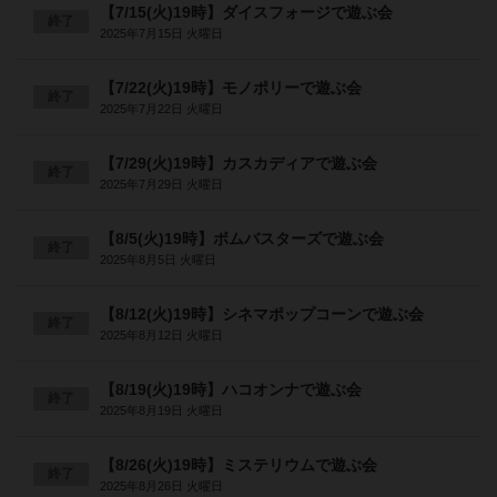
【7/15(火)19時】ダイスフォージで遊ぶ会
終了
2025年7月15日 火曜日
【7/22(火)19時】モノポリーで遊ぶ会
終了
2025年7月22日 火曜日
【7/29(火)19時】カスカディアで遊ぶ会
終了
2025年7月29日 火曜日
【8/5(火)19時】ボムバスターズで遊ぶ会
終了
2025年8月5日 火曜日
【8/12(火)19時】シネマポップコーンで遊ぶ会
終了
2025年8月12日 火曜日
【8/19(火)19時】ハコオンナで遊ぶ会
終了
2025年8月19日 火曜日
【8/26(火)19時】ミステリウムで遊ぶ会
終了
2025年8月26日 火曜日