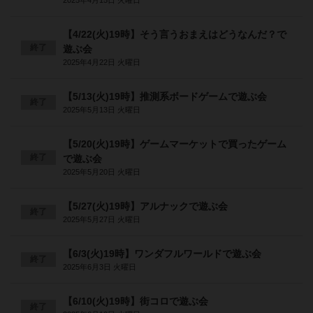
2025年4月15日 火曜日
【4/22(火)19時】そう言うおまえはどうなんだ？で
終了
遊ぶ会
2025年4月22日 火曜日
【5/13(火)19時】推測系ボードゲームで遊ぶ会
終了
2025年5月13日 火曜日
【5/20(火)19時】ゲームマーケットで買ったゲーム
終了
で遊ぶ会
2025年5月20日 火曜日
【5/27(火)19時】アルナックで遊ぶ会
終了
2025年5月27日 火曜日
【6/3(火)19時】ワンダフルワールドで遊ぶ会
終了
2025年6月3日 火曜日
【6/10(火)19時】街コロで遊ぶ会
終了