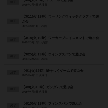
【3/4(火)19時】アズールで遊ぶ会
終了
2025年3月4日 火曜日
【3/11(火)19時】ワーリングウィッチクラフトで遊
終了
ぶ会
2025年3月11日 火曜日
【3/18(火)19時】ワーカープレイスメントで遊ぶ会
終了
2025年3月18日 火曜日
【3/25(火)19時】ウイングスパンで遊ぶ会
終了
2025年3月25日 火曜日
【4/1(火)19時】嘘をつくゲームで遊ぶ会
終了
2025年4月1日 火曜日
【4/8(火)19時】ガンダムで遊ぶ会
終了
2025年4月8日 火曜日
【4/15(火)19時】フィンスパンで遊ぶ会
終了