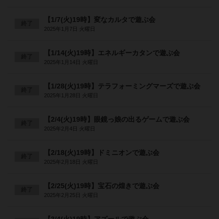
【1/7(火)19時】変なカルタで遊ぶ会
終了
2025年1月7日 火曜日
【1/14(火)19時】エネルギーカタンで遊ぶ会
終了
2025年1月14日 火曜日
【1/28(火)19時】テラフォーミングマーズで遊ぶ会
終了
2025年1月28日 火曜日
【2/4(火)19時】眼鏡っ娘の出るゲームで遊ぶ会
終了
2025年2月4日 火曜日
【2/18(火)19時】ドミニオンで遊ぶ会
終了
2025年2月18日 火曜日
【2/25(火)19時】宝石の煌きで遊ぶ会
終了
2025年2月25日 火曜日