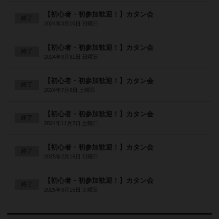
【初心者・初参加歓迎！】カタン会
終了
2024年3月10日 日曜日
【初心者・初参加歓迎！】カタン会
終了
2024年3月31日 日曜日
【初心者・初参加歓迎！】カタン会
終了
2024年7月6日 土曜日
【初心者・初参加歓迎！】カタン会
終了
2024年11月2日 土曜日
【初心者・初参加歓迎！】カタン会
終了
2025年2月16日 日曜日
【初心者・初参加歓迎！】カタン会
終了
2025年3月15日 土曜日