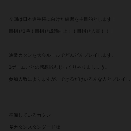
今回は日本選手権に向けた練習を主目的とします！
目指せ1勝！目指せ成績向上！！目指せ入賞！！！
通常カタンを大会ルールでどんどんプレイします。
1ゲームごとの感想戦もじっくりやりましょう。
参加人数によりますが、できるだけいろんな人とプレイし
準備しているカタン
🐏カタンスタンダード版