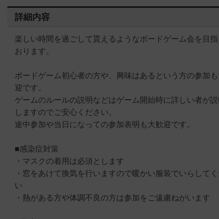
詳細内容
楽しい時間を過ごして貰えるようなボードゲーム会を目指
おります。
ボードゲーム初心者の方や、興味はあるという方の参加も
迎です。
ゲームのルールの説明などはゲーム開始時に詳しい者が説
しますのでご安心ください。
途中参加や当日になっての参加表明も大歓迎です。
■感染症対策
・マスクの着用は必須とします
・窓をあけて換気を行いますので暖かい服装でいらしてく
い
・熱がある方や体調不良の方は参加をご遠慮ねがいます