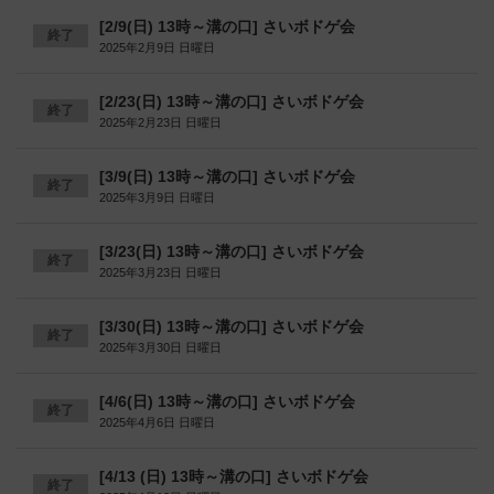
[2/9(日) 13時～溝の口] さいボドゲ会
終了
2025年2月9日 日曜日
[2/23(日) 13時～溝の口] さいボドゲ会
終了
2025年2月23日 日曜日
[3/9(日) 13時～溝の口] さいボドゲ会
終了
2025年3月9日 日曜日
[3/23(日) 13時～溝の口] さいボドゲ会
終了
2025年3月23日 日曜日
[3/30(日) 13時～溝の口] さいボドゲ会
終了
2025年3月30日 日曜日
[4/6(日) 13時～溝の口] さいボドゲ会
終了
2025年4月6日 日曜日
[4/13 (日) 13時～溝の口] さいボドゲ会
終了