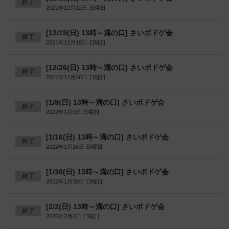
終了
2021年12月12日 日曜日
[12/19(日) 13時～溝の口] さいボドゲ会
終了
2021年12月19日 日曜日
[12/26(日) 13時～溝の口] さいボドゲ会
終了
2021年12月26日 日曜日
[1/9(日) 13時～溝の口] さいボドゲ会
終了
2022年1月9日 日曜日
[1/16(日) 13時～溝の口] さいボドゲ会
終了
2022年1月16日 日曜日
[1/30(日) 13時～溝の口] さいボドゲ会
終了
2022年1月30日 日曜日
[2/2(日) 13時～溝の口] さいボドゲ会
終了
2025年2月2日 日曜日