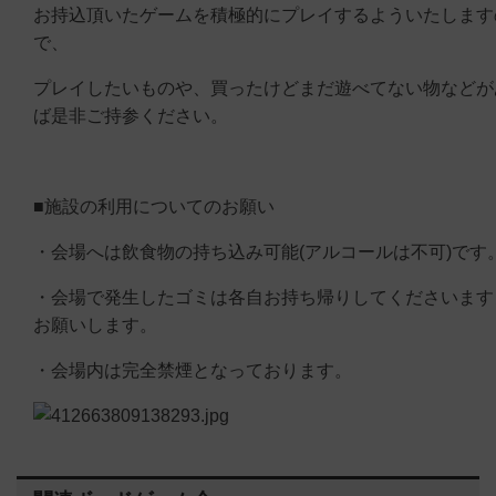
お持込頂いたゲームを積極的にプレイするよういたします
で、
プレイしたいものや、買ったけどまだ遊べてない物などが
ば是非ご持参ください。
■施設の利用についてのお願い
・会場へは飲食物の持ち込み可能(アルコールは不可)です
・会場で発生したゴミは各自お持ち帰りしてくださいます
お願いします。
・会場内は完全禁煙となっております。