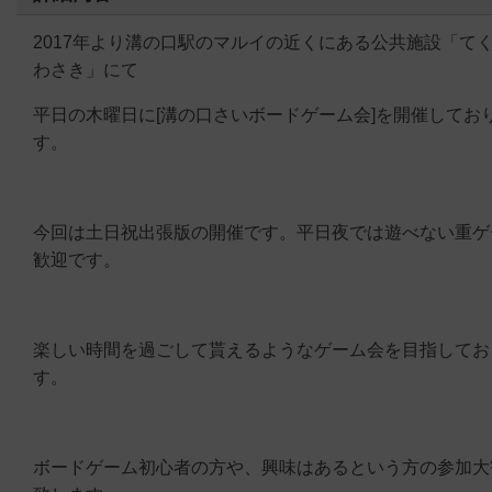
2017年より溝の口駅のマルイの近くにある公共施設「て
わさき」にて
平日の木曜日に[溝の口さいボードゲーム会]を開催してお
す。
今回は土日祝出張版の開催です。平日夜では遊べない重ゲ
歓迎です。
楽しい時間を過ごして貰えるようなゲーム会を目指してお
す。
ボードゲーム初心者の方や、興味はあるという方の参加大