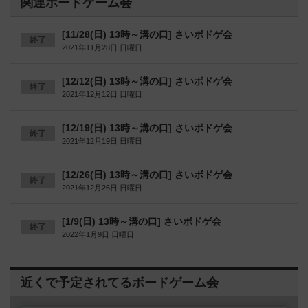
関連ボードゲーム会
[11/28(日) 13時～溝の口] さいボドゲ会
終了
2021年11月28日 日曜日
[12/12(日) 13時～溝の口] さいボドゲ会
終了
2021年12月12日 日曜日
[12/19(日) 13時～溝の口] さいボドゲ会
終了
2021年12月19日 日曜日
[12/26(日) 13時～溝の口] さいボドゲ会
終了
2021年12月26日 日曜日
[1/9(日) 13時～溝の口] さいボドゲ会
終了
2022年1月9日 日曜日
近くで予定されてるボードゲーム会