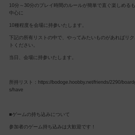
10分～30分のプレイ時間のルールが簡単で直ぐ楽しめる
中心に
10種程度を会場に持参いたします。
下記の所有リストの中で、やってみたいものがあればリク
トください。
当日、会場に持参いたします。
所持リスト：https://bodoge.hoobby.net/friends/2290/boar
s/have
■ゲームの持ち込みについて
参加者のゲーム持ち込みは大歓迎です！