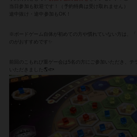
当日参加も歓迎です！（予約特典は受け取れません）
途中抜け・途中参加もOK！
※ボードゲーム自体が初めての方や慣れていない方は、「
のがおすすめです✨
前回のこもれび重ゲー会は5名の方にご参加いただき、テ
いただきました🌎🐟