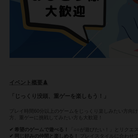
イベント概要♟️
「じっくり没頭、重ゲーを楽しもう！」
プレイ時間60分以上のゲームをじっくり楽しみたい方向
方、重ゲーに挑戦してみたい方も大歓迎！
✔ 希望のゲームで遊べる！
「○○が遊びたい！」とリクエ
✔ 同じ好みの仲間と楽しめる！
プレイスタイルに合わせ