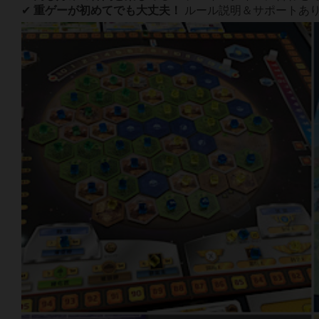
✔
重ゲーが初めてでも大丈夫！
ルール説明＆サポートあ