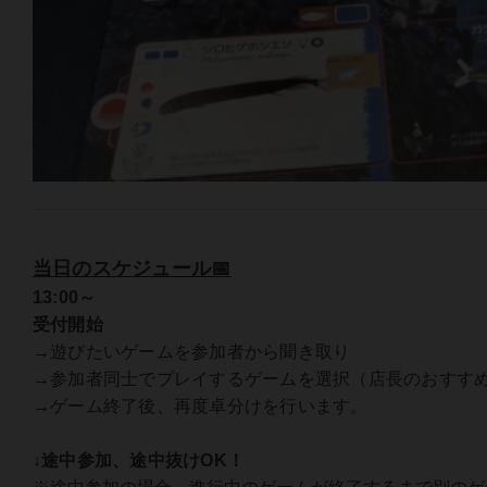
当日のスケジュール📅
13:00～
受付開始
→遊びたいゲームを参加者から聞き取り
→参加者同士でプレイするゲームを選択（店長のおすすめ
→ゲーム終了後、再度卓分けを行います。
↓途中参加、途中抜けOK！