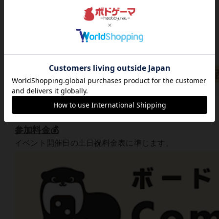
▲マップを押すとGoogleマップが表示されます。
参加料金💰
イベント開催日の土日祝料金表に準じます。