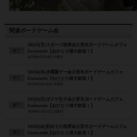
関連ボードゲーム会
10/14(月)スポーツ相席会@茨木ボードゲームカフェ
終了
Comorebi【おひとり様大歓迎！】
2024年10月14日 月曜日
10/16(水)水曜重ゲー会@茨木ボードゲームカフェ
終了
Comorebi【おひとり様大歓迎！】
2024年10月16日 水曜日
10/20(日)ボドゲ女子会@茨木ボードゲームカフェ
終了
Comorebi【おひとり様大歓迎！】
2024年10月20日 日曜日
10/25(金)初めての相席会@茨木ボードゲームカフェ
終了
Comorebi【おひとり様大歓迎！】