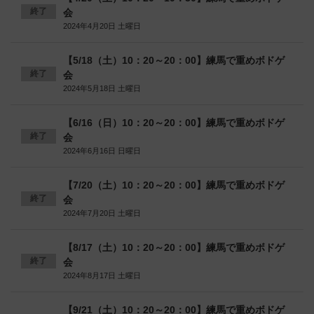
終了
会
2024年4月20日 土曜日
【5/18（土）10：20～20：00】練馬で重めボドゲ
終了
会
2024年5月18日 土曜日
【6/16（日）10：20～20：00】練馬で重めボドゲ
終了
会
2024年6月16日 日曜日
【7/20（土）10：20～20：00】練馬で重めボドゲ
終了
会
2024年7月20日 土曜日
【8/17（土）10：20～20：00】練馬で重めボドゲ
終了
会
2024年8月17日 土曜日
【9/21（土）10：20～20：00】練馬で重めボドゲ