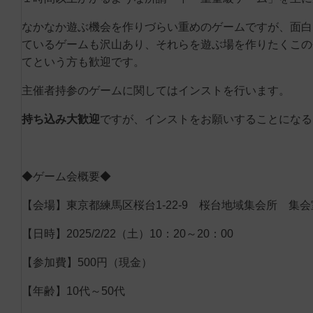
なかなか遊ぶ機会を作りづらい重めのゲームですが、面白
ているゲームも沢山あり、それらを遊ぶ場を作りたくこの
てという方も歓迎です。
主催者持参のゲームに関してはインストを行います。
持ち込み大歓迎
ですが、インストをお願いすることになる
◆ゲーム会概要◆
【会場】東京都練馬区桜台1-22-9 桜台地域集会所 集会
【日時】2025/2/22（土）10：20～20：00
【参加費】500円（現金）
【年齢】10代～50代