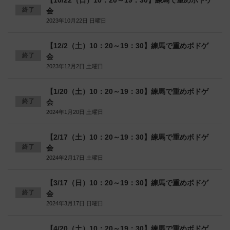
【10/22（日）10：20～19：30】練馬で重めボドゲ
終了
会
2023年10月22日 日曜日
【12/2（土）10：20～19：30】練馬で重めボドゲ
終了
会
2023年12月2日 土曜日
【1/20（土）10：20～19：30】練馬で重めボドゲ
終了
会
2024年1月20日 土曜日
【2/17（土）10：20～19：30】練馬で重めボドゲ
終了
会
2024年2月17日 土曜日
【3/17（日）10：20～19：30】練馬で重めボドゲ
終了
会
2024年3月17日 日曜日
【4/20（土）10：20～19：30】練馬で重めボドゲ