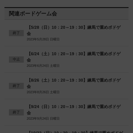
関連ボードゲーム会
【5/28（日）10：20～19：30】練馬で重めボドゲ
終了
会
2023年5月28日 日曜日
【6/24（土）10：20～19：30】練馬で重めボドゲ
中止
会
2023年6月24日 土曜日
【8/26（土）10：20～19：30】練馬で重めボドゲ
終了
会
2023年8月26日 土曜日
【9/24（日）10：20～19：30】練馬で重めボドゲ
終了
会
2023年9月24日 日曜日