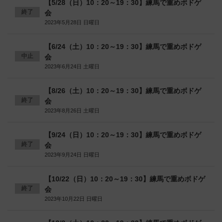
【5/28（日）10：20～19：30】練馬で重めボドゲ
終了
会
2023年5月28日 日曜日
【6/24（土）10：20～19：30】練馬で重めボドゲ
中止
会
2023年6月24日 土曜日
【8/26（土）10：20～19：30】練馬で重めボドゲ
終了
会
2023年8月26日 土曜日
【9/24（日）10：20～19：30】練馬で重めボドゲ
終了
会
2023年9月24日 日曜日
【10/22（日）10：20～19：30】練馬で重めボドゲ
終了
会
2023年10月22日 日曜日