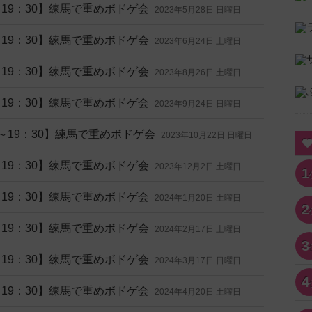
0～19：30】練馬で重めボドゲ会
2023年5月28日 日曜日
0～19：30】練馬で重めボドゲ会
2023年6月24日 土曜日
0～19：30】練馬で重めボドゲ会
2023年8月26日 土曜日
0～19：30】練馬で重めボドゲ会
2023年9月24日 日曜日
20～19：30】練馬で重めボドゲ会
2023年10月22日 日曜日
0～19：30】練馬で重めボドゲ会
2023年12月2日 土曜日
1
0～19：30】練馬で重めボドゲ会
2024年1月20日 土曜日
2
0～19：30】練馬で重めボドゲ会
2024年2月17日 土曜日
3
0～19：30】練馬で重めボドゲ会
2024年3月17日 日曜日
4
0～19：30】練馬で重めボドゲ会
2024年4月20日 土曜日