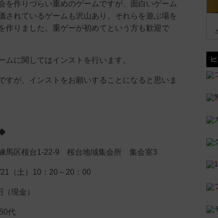
会を作りづらい重めのゲームですが、面白いゲーム
価されているゲームも沢山あり、それらを遊ぶ場を
を作りました。重ゲーが初めてという方も歓迎で
ームに関してはインストを行います。
ですが、インストをお願いすることになると思いま
◆
馬区桜台1-22-9 桜台地域集会所 集会室3
/21（土）10：20～20：00
円（現金）
50代