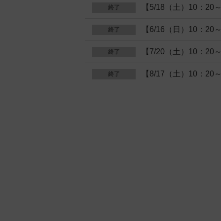
【5/18（土）10：2
終了
【6/16（日）10：2
終了
【7/20（土）10：2
終了
【8/17（土）10：2
終了