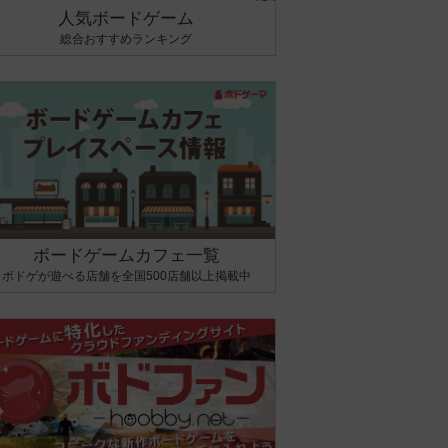
人気ボードゲーム
総合おすすめランキング
ボードゲームカフェ一覧
ボドゲが遊べる店舗を全国500店舗以上掲載中