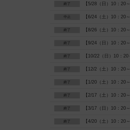
【5/28（日）10：2
終了
【6/24（土）10：2
中止
【8/26（土）10：2
終了
【9/24（日）10：2
終了
【10/22（日）10：
終了
【12/2（土）10：2
終了
【1/20（土）10：2
終了
【2/17（土）10：2
終了
【3/17（日）10：2
終了
【4/20（土）10：2
終了