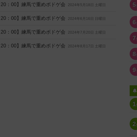
5
0～20：00】練馬で重めボドゲ会
2024年5月18日 土曜日
0～20：00】練馬で重めボドゲ会
2024年6月16日 日曜日
6
0～20：00】練馬で重めボドゲ会
2024年7月20日 土曜日
7
0～20：00】練馬で重めボドゲ会
2024年8月17日 土曜日
8
9
1
2