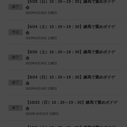
【5/28（日）10：20～19：30】練馬で重めボドゲ
終了
会
2023年5月28日 日曜日
【6/24（土）10：20～19：30】練馬で重めボドゲ
中止
会
2023年6月24日 土曜日
【8/26（土）10：20～19：30】練馬で重めボドゲ
終了
会
2023年8月26日 土曜日
【9/24（日）10：20～19：30】練馬で重めボドゲ
終了
会
2023年9月24日 日曜日
【10/22（日）10：20～19：30】練馬で重めボドゲ
終了
会
2023年10月22日 日曜日