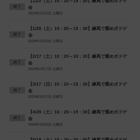
【12/2（土）10：20～19：30】練馬で重めボドゲ
終了
会
2023年12月2日 土曜日
【1/20（土）10：20～19：30】練馬で重めボドゲ
終了
会
2024年1月20日 土曜日
【2/17（土）10：20～19：30】練馬で重めボドゲ
終了
会
2024年2月17日 土曜日
【3/17（日）10：20～19：30】練馬で重めボドゲ
終了
会
2024年3月17日 日曜日
【4/20（土）10：20～19：30】練馬で重めボドゲ
終了
会
2024年4月20日 土曜日
【5/18（土）10：20～20：00】練馬で重めボドゲ