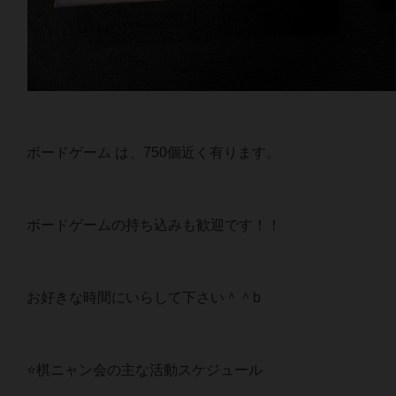
ボードゲーム は、750個近く有ります。
ボードゲームの持ち込みも歓迎です！！
お好きな時間にいらして下さい＾＾b
⭐️棋ニャン会の主な活動スケジュール