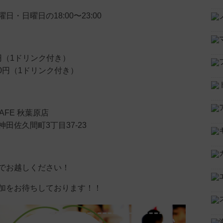
・日曜日の18:00〜23:00
0円（1ドリンク付き）
00円（1ドリンク付き）
 CAFE 秋葉原店
田佐久間町3丁目37-23
でお越しください！
加をお待ちしております！！