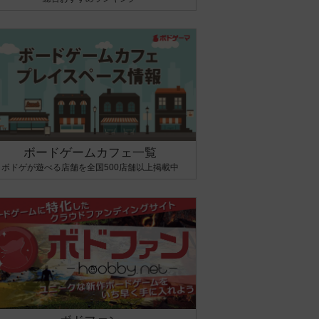
ボードゲームカフェ一覧
ボドゲが遊べる店舗を全国500店舗以上掲載中