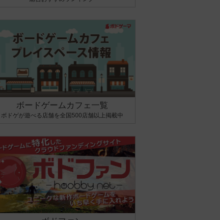
ボードゲームカフェ一覧
ボドゲが遊べる店舗を全国500店舗以上掲載中