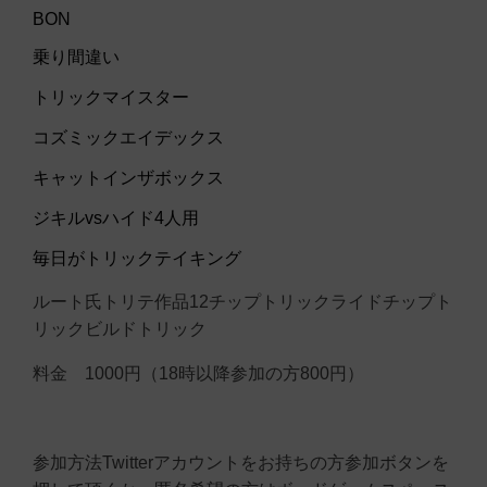
BON
乗り間違い
トリックマイスター
コズミックエイデックス
キャットインザボックス
ジキルvsハイド4人用
毎日がトリックテイキング
ルート氏トリテ作品12チップトリックライドチップト
リックビルドトリック
料金 1000円（18時以降参加の方800円）
参加方法Twitterアカウントをお持ちの方参加ボタンを