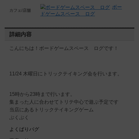
ボー
カフェ/店舗
ドゲームスペース ログ
詳細内容
こんにちは！ボードゲームスペース ログです！
11/24 木曜日にトリックテイキング会を行います。
15時から23時まで行います。
集まった人に合わせてトリテ中心で遊ぶ予定です
当店にあるトリックテイキングゲーム
ぶくぶく
よくばりパグ