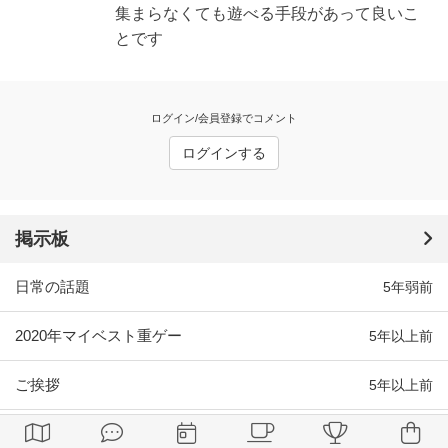
集まらなくても遊べる手段があって良いこ
とです
ログイン/会員登録でコメント
ログインする
掲示板
日常の話題
5年弱前
2020年マイベスト重ゲー
5年以上前
ご挨拶
5年以上前