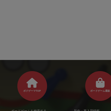
ボドゲーマTOP
ボードゲーム通販
ボードゲームを検索する
新作・再入荷情報