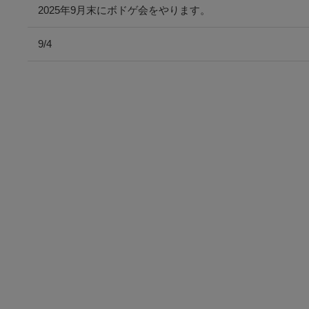
2025年9月末にボドゲ会をやります。
9/4