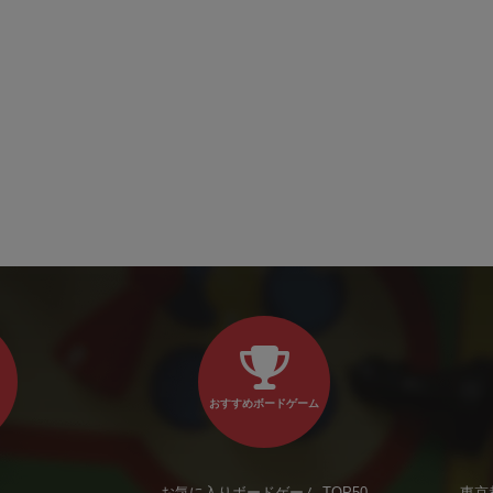
おすすめボードゲーム
お気に入りボードゲーム TOP50
東京