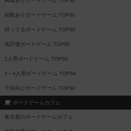
興味ありボードゲーム TOP50
経験ありボードゲーム TOP50
持ってるボードゲーム TOP50
高評価ボードゲーム TOP50
2人用ボードゲーム TOP50
3～4人用ボードゲーム TOP50
子供向けボードゲーム TOP50
ボードゲームカフェ
東京都のボードゲームカフェ