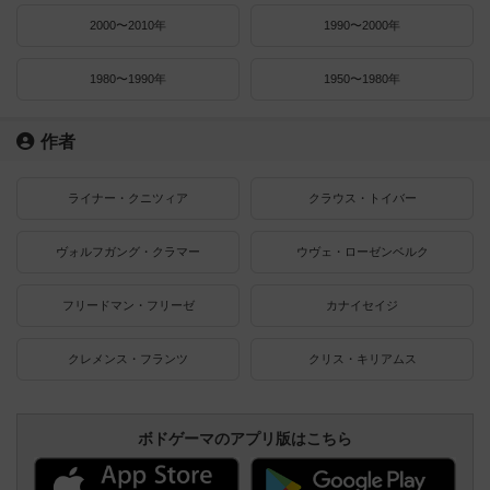
2000〜2010年
1990〜2000年
1980〜1990年
1950〜1980年
作者
ライナー・クニツィア
クラウス・トイバー
ヴォルフガング・クラマー
ウヴェ・ローゼンベルク
フリードマン・フリーゼ
カナイセイジ
クレメンス・フランツ
クリス・キリアムス
ボドゲーマのアプリ版はこちら