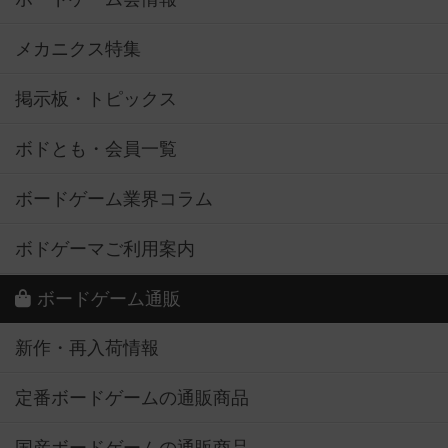
メカニクス特集
掲示板・トピックス
ボドとも・会員一覧
ボードゲーム業界コラム
ボドゲーマご利用案内
ボードゲーム通販
新作・再入荷情報
定番ボードゲームの通販商品