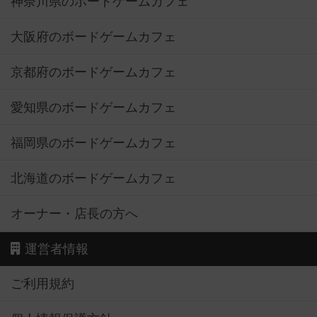
神奈川県のボードゲームカフェ
大阪府のボードゲームカフェ
京都府のボードゲームカフェ
愛知県のボードゲームカフェ
福岡県のボードゲームカフェ
北海道のボードゲームカフェ
オーナー・店長の方へ
運営者情報
ご利用規約