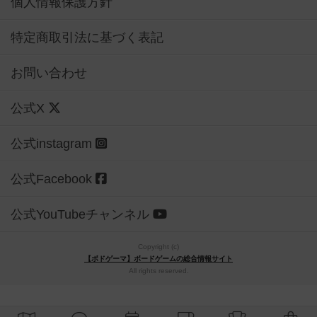
個人情報保護方針
特定商取引法に基づく表記
お問い合わせ
公式X
公式instagram
公式Facebook
公式YouTubeチャンネル
Copyright (c)
【ボドゲーマ】ボードゲームの総合情報サイト
All rights reserved.