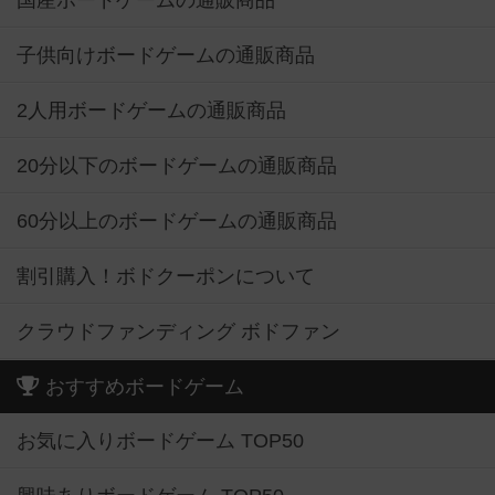
国産ボードゲームの通販商品
子供向けボードゲームの通販商品
2人用ボードゲームの通販商品
20分以下のボードゲームの通販商品
60分以上のボードゲームの通販商品
割引購入！ボドクーポンについて
クラウドファンディング ボドファン
おすすめボードゲーム
お気に入りボードゲーム TOP50