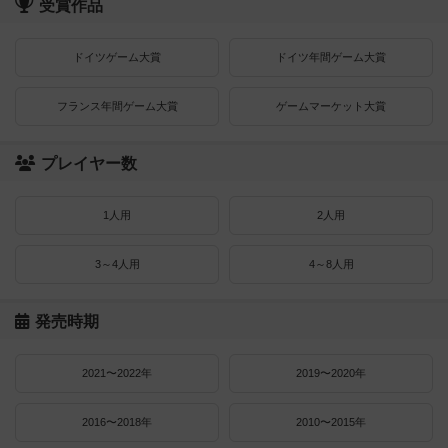
受賞作品
ドイツゲーム大賞
ドイツ年間ゲーム大賞
フランス年間ゲーム大賞
ゲームマーケット大賞
プレイヤー数
1人用
2人用
3～4人用
4～8人用
発売時期
2021〜2022年
2019〜2020年
2016〜2018年
2010〜2015年