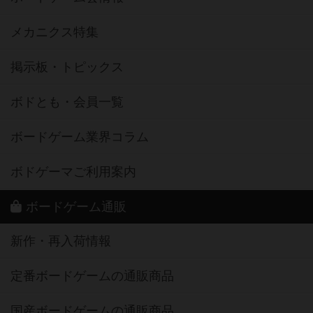
メカニクス特集
掲示板・トピックス
ボドとも・会員一覧
ボードゲーム業界コラム
ボドゲーマご利用案内
ボードゲーム通販
新作・再入荷情報
定番ボードゲームの通販商品
国産ボードゲームの通販商品