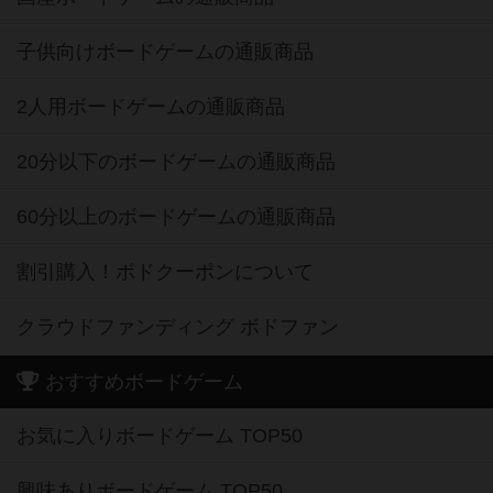
子供向けボードゲームの通販商品
2人用ボードゲームの通販商品
20分以下のボードゲームの通販商品
60分以上のボードゲームの通販商品
割引購入！ボドクーポンについて
クラウドファンディング ボドファン
おすすめボードゲーム
お気に入りボードゲーム TOP50
興味ありボードゲーム TOP50