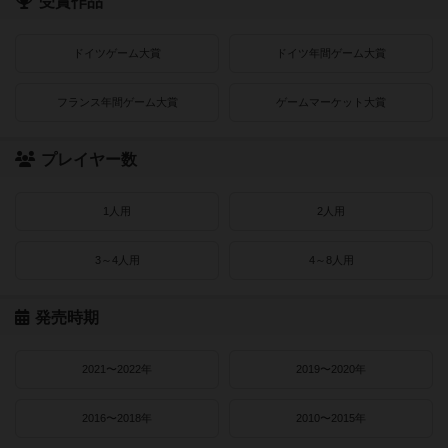
受賞作品
ドイツゲーム大賞
ドイツ年間ゲーム大賞
フランス年間ゲーム大賞
ゲームマーケット大賞
プレイヤー数
1人用
2人用
3～4人用
4～8人用
発売時期
2021〜2022年
2019〜2020年
2016〜2018年
2010〜2015年