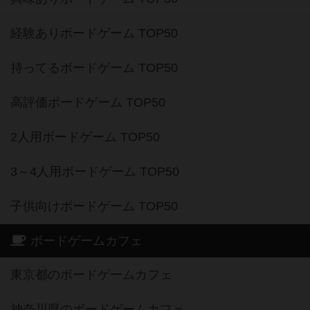
経験ありボードゲーム TOP50
持ってるボードゲーム TOP50
高評価ボードゲーム TOP50
2人用ボードゲーム TOP50
3～4人用ボードゲーム TOP50
子供向けボードゲーム TOP50
ボードゲームカフェ
東京都のボードゲームカフェ
神奈川県のボードゲームカフェ