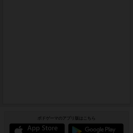
ボドゲーマのアプリ版はこちら