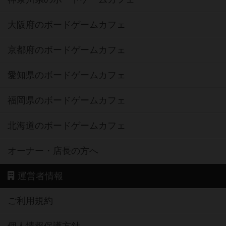
大阪府のボードゲームカフェ
京都府のボードゲームカフェ
愛知県のボードゲームカフェ
福岡県のボードゲームカフェ
北海道のボードゲームカフェ
オーナー・店長の方へ
運営者情報
ご利用規約