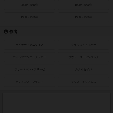
2000〜2010年
1990〜2000年
1980〜1990年
1950〜1980年
作者
ライナー・クニツィア
クラウス・トイバー
ヴォルフガング・クラマー
ウヴェ・ローゼンベルク
フリードマン・フリーゼ
カナイセイジ
クレメンス・フランツ
クリス・キリアムス