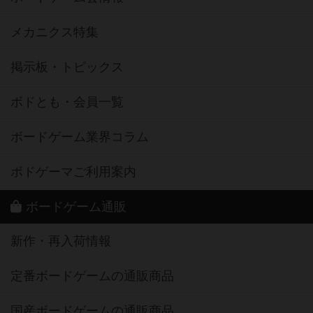
メカニクス特集
掲示板・トピックス
ボドとも・会員一覧
ボードゲーム業界コラム
ボドゲーマご利用案内
ボードゲーム通販
新作・再入荷情報
定番ボードゲームの通販商品
国産ボードゲームの通販商品