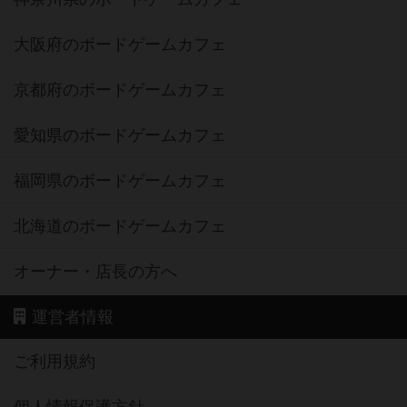
大阪府のボードゲームカフェ
京都府のボードゲームカフェ
愛知県のボードゲームカフェ
福岡県のボードゲームカフェ
北海道のボードゲームカフェ
オーナー・店長の方へ
運営者情報
ご利用規約