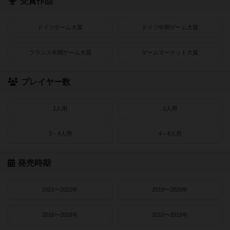
受賞作品
ドイツゲーム大賞
ドイツ年間ゲーム大賞
フランス年間ゲーム大賞
ゲームマーケット大賞
プレイヤー数
1人用
2人用
3～4人用
4～8人用
発売時期
2021〜2022年
2019〜2020年
2016〜2018年
2010〜2015年