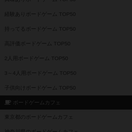
経験ありボードゲーム TOP50
持ってるボードゲーム TOP50
高評価ボードゲーム TOP50
2人用ボードゲーム TOP50
3～4人用ボードゲーム TOP50
子供向けボードゲーム TOP50
ボードゲームカフェ
東京都のボードゲームカフェ
神奈川県のボードゲームカフェ