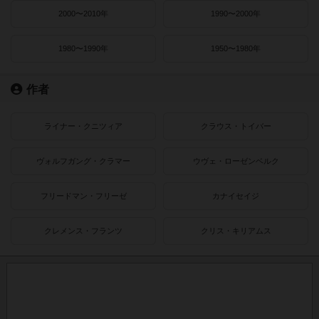
2000〜2010年
1990〜2000年
1980〜1990年
1950〜1980年
作者
ライナー・クニツィア
クラウス・トイバー
ヴォルフガング・クラマー
ウヴェ・ローゼンベルク
フリードマン・フリーゼ
カナイセイジ
クレメンス・フランツ
クリス・キリアムス