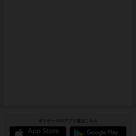
ボドゲーマのアプリ版はこちら