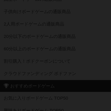
子供向けボードゲームの通販商品
2人用ボードゲームの通販商品
20分以下のボードゲームの通販商品
60分以上のボードゲームの通販商品
割引購入！ボドクーポンについて
クラウドファンディング ボドファン
おすすめボードゲーム
お気に入りボードゲーム TOP50
興味ありボードゲーム TOP50