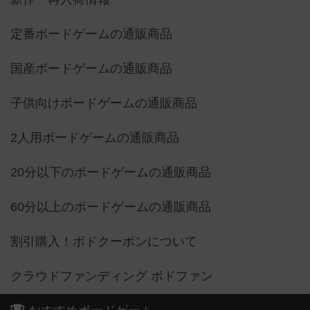
定番ボードゲームの通販商品
国産ボードゲームの通販商品
子供向けボードゲームの通販商品
2人用ボードゲームの通販商品
20分以下のボードゲームの通販商品
60分以上のボードゲームの通販商品
割引購入！ボドクーポンについて
クラウドファンディング ボドファン