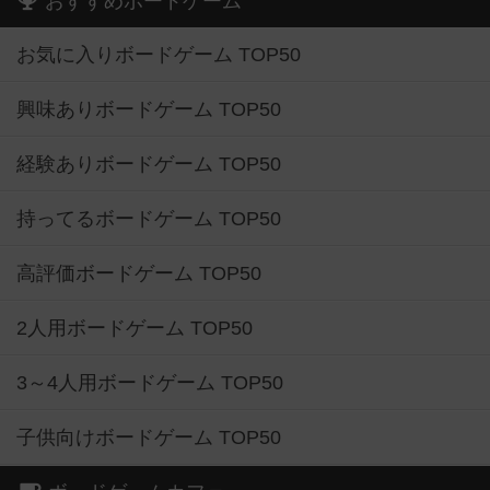
おすすめボードゲーム
お気に入りボードゲーム TOP50
興味ありボードゲーム TOP50
経験ありボードゲーム TOP50
持ってるボードゲーム TOP50
高評価ボードゲーム TOP50
2人用ボードゲーム TOP50
3～4人用ボードゲーム TOP50
子供向けボードゲーム TOP50