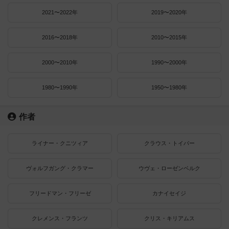
2021〜2022年
2019〜2020年
2016〜2018年
2010〜2015年
2000〜2010年
1990〜2000年
1980〜1990年
1950〜1980年
作者
ライナー・クニツィア
クラウス・トイバー
ヴォルフガング・クラマー
ウヴェ・ローゼンベルク
フリードマン・フリーゼ
カナイセイジ
クレメンス・フランツ
クリス・キリアムス