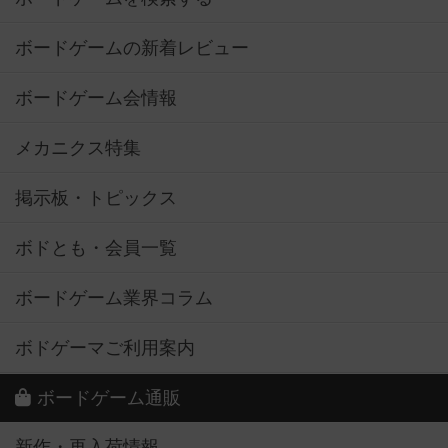
ボードゲームの新着レビュー
ボードゲーム会情報
メカニクス特集
掲示板・トピックス
ボドとも・会員一覧
ボードゲーム業界コラム
ボドゲーマご利用案内
ボードゲーム通販
新作・再入荷情報