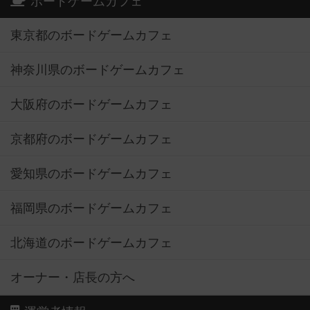
ボードゲームカフェ
東京都のボードゲームカフェ
神奈川県のボードゲームカフェ
大阪府のボードゲームカフェ
京都府のボードゲームカフェ
愛知県のボードゲームカフェ
福岡県のボードゲームカフェ
北海道のボードゲームカフェ
オーナー・店長の方へ