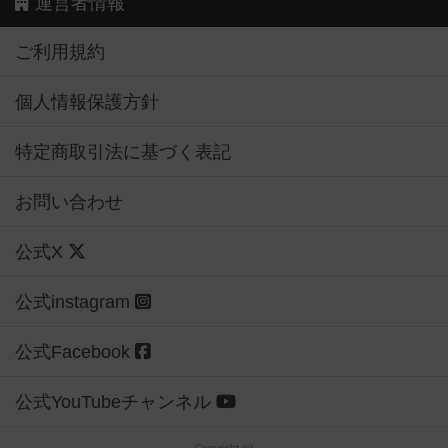
運営者情報
ご利用規約
個人情報保護方針
特定商取引法に基づく表記
お問い合わせ
公式X
公式instagram
公式Facebook
公式YouTubeチャンネル
Copyright (c)