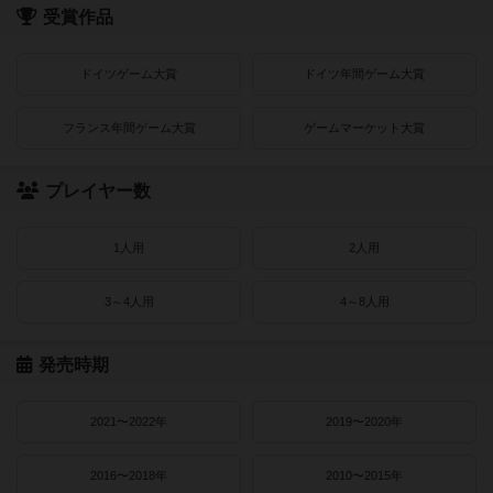
受賞作品
ドイツゲーム大賞
ドイツ年間ゲーム大賞
フランス年間ゲーム大賞
ゲームマーケット大賞
プレイヤー数
1人用
2人用
3～4人用
4～8人用
発売時期
2021〜2022年
2019〜2020年
2016〜2018年
2010〜2015年