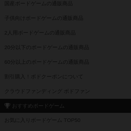
国産ボードゲームの通販商品
子供向けボードゲームの通販商品
2人用ボードゲームの通販商品
20分以下のボードゲームの通販商品
60分以上のボードゲームの通販商品
割引購入！ボドクーポンについて
クラウドファンディング ボドファン
おすすめボードゲーム
お気に入りボードゲーム TOP50