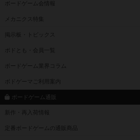
ボードゲーム会情報
メカニクス特集
掲示板・トピックス
ボドとも・会員一覧
ボードゲーム業界コラム
ボドゲーマご利用案内
ボードゲーム通販
新作・再入荷情報
定番ボードゲームの通販商品