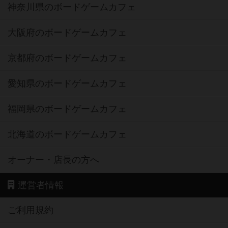
神奈川県のボードゲームカフェ
大阪府のボードゲームカフェ
京都府のボードゲームカフェ
愛知県のボードゲームカフェ
福岡県のボードゲームカフェ
北海道のボードゲームカフェ
オーナー・店長の方へ
運営者情報
ご利用規約