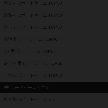
興味ありボードゲーム TOP50
経験ありボードゲーム TOP50
持ってるボードゲーム TOP50
高評価ボードゲーム TOP50
2人用ボードゲーム TOP50
3～4人用ボードゲーム TOP50
子供向けボードゲーム TOP50
ボードゲームカフェ
東京都のボードゲームカフェ