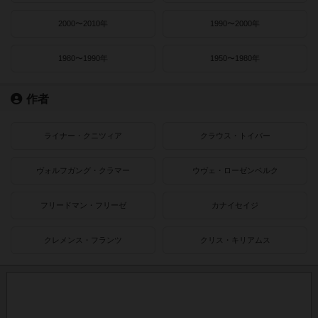
2000〜2010年
1990〜2000年
1980〜1990年
1950〜1980年
作者
ライナー・クニツィア
クラウス・トイバー
ヴォルフガング・クラマー
ウヴェ・ローゼンベルク
フリードマン・フリーゼ
カナイセイジ
クレメンス・フランツ
クリス・キリアムス