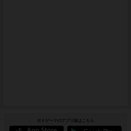
ボドゲーマのアプリ版はこちら