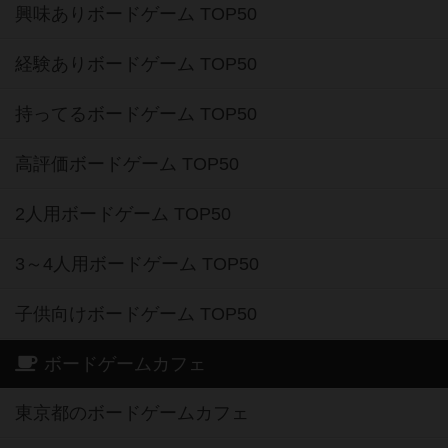
興味ありボードゲーム TOP50
経験ありボードゲーム TOP50
持ってるボードゲーム TOP50
高評価ボードゲーム TOP50
2人用ボードゲーム TOP50
3～4人用ボードゲーム TOP50
子供向けボードゲーム TOP50
ボードゲームカフェ
東京都のボードゲームカフェ