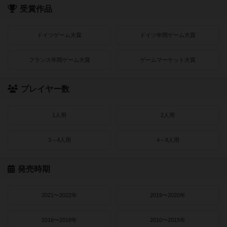
受賞作品
ドイツゲーム大賞
ドイツ年間ゲーム大賞
フランス年間ゲーム大賞
ゲームマーケット大賞
プレイヤー数
1人用
2人用
3～4人用
4～8人用
発売時期
2021〜2022年
2019〜2020年
2016〜2018年
2010〜2015年