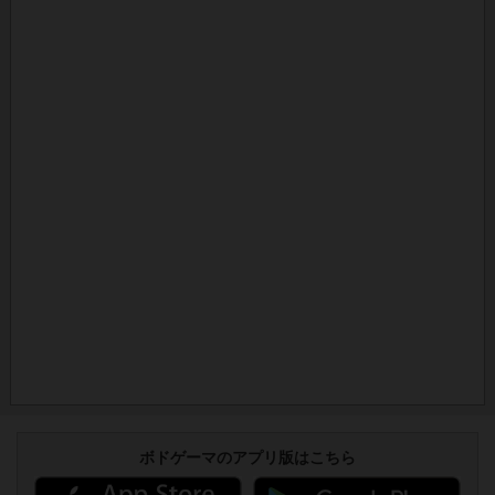
ボドゲーマのアプリ版はこちら