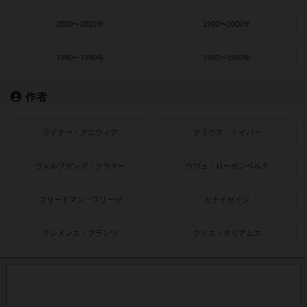
2000〜2010年
1990〜2000年
1980〜1990年
1950〜1980年
作者
ライナー・クニツィア
クラウス・トイバー
ヴォルフガング・クラマー
ウヴェ・ローゼンベルク
フリードマン・フリーゼ
カナイセイジ
クレメンス・フランツ
クリス・キリアムス