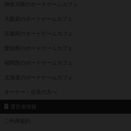
神奈川県のボードゲームカフェ
大阪府のボードゲームカフェ
京都府のボードゲームカフェ
愛知県のボードゲームカフェ
福岡県のボードゲームカフェ
北海道のボードゲームカフェ
オーナー・店長の方へ
運営者情報
ご利用規約