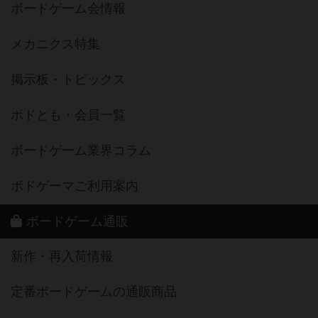
ボードゲーム会情報
メカニクス特集
掲示板・トピックス
ボドとも・会員一覧
ボードゲーム業界コラム
ボドゲーマご利用案内
ボードゲーム通販
新作・再入荷情報
定番ボードゲームの通販商品