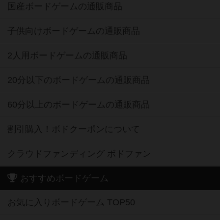
国産ボードゲームの通販商品
子供向けボードゲームの通販商品
2人用ボードゲームの通販商品
20分以下のボードゲームの通販商品
60分以上のボードゲームの通販商品
割引購入！ボドクーポンについて
クラウドファンディング ボドファン
おすすめボードゲーム
お気に入りボードゲーム TOP50