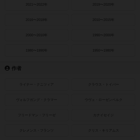
2021〜2022年
2019〜2020年
2016〜2018年
2010〜2015年
2000〜2010年
1990〜2000年
1980〜1990年
1950〜1980年
作者
ライナー・クニツィア
クラウス・トイバー
ヴォルフガング・クラマー
ウヴェ・ローゼンベルク
フリードマン・フリーゼ
カナイセイジ
クレメンス・フランツ
クリス・キリアムス