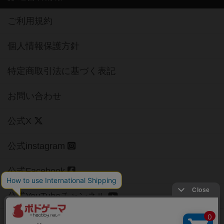
ご利用規約
個人情報保護方針
特定商取引法に基づく表記
お問い合わせ
公式X
公式instagram
公式Facebook
公式YouTubeチャンネル
Copyright (c)