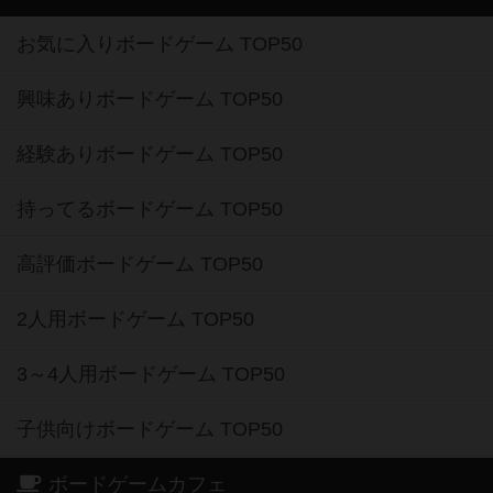
お気に入りボードゲーム TOP50
興味ありボードゲーム TOP50
経験ありボードゲーム TOP50
持ってるボードゲーム TOP50
高評価ボードゲーム TOP50
2人用ボードゲーム TOP50
3～4人用ボードゲーム TOP50
子供向けボードゲーム TOP50
ボードゲームカフェ