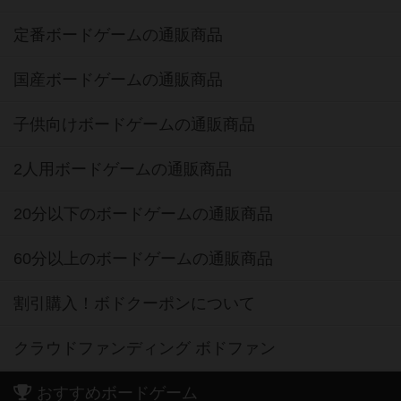
定番ボードゲームの通販商品
国産ボードゲームの通販商品
子供向けボードゲームの通販商品
2人用ボードゲームの通販商品
20分以下のボードゲームの通販商品
60分以上のボードゲームの通販商品
割引購入！ボドクーポンについて
クラウドファンディング ボドファン
おすすめボードゲーム