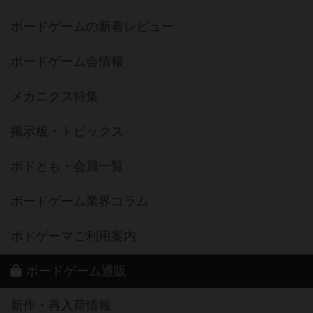
ボードゲームの新着レビュー
ボードゲーム会情報
メカニクス特集
掲示板・トピックス
ボドとも・会員一覧
ボードゲーム業界コラム
ボドゲーマご利用案内
ボードゲーム通販
新作・再入荷情報