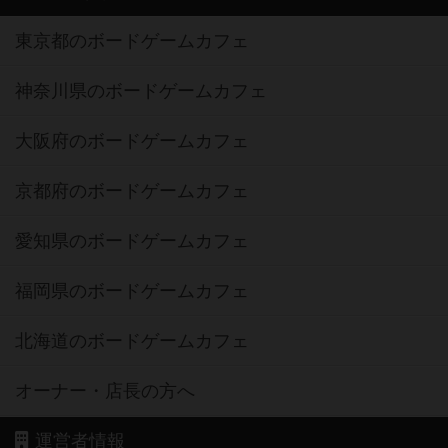
東京都のボードゲームカフェ
神奈川県のボードゲームカフェ
大阪府のボードゲームカフェ
京都府のボードゲームカフェ
愛知県のボードゲームカフェ
福岡県のボードゲームカフェ
北海道のボードゲームカフェ
オーナー・店長の方へ
運営者情報