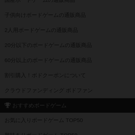
国産ボードゲームの通販商品
子供向けボードゲームの通販商品
2人用ボードゲームの通販商品
20分以下のボードゲームの通販商品
60分以上のボードゲームの通販商品
割引購入！ボドクーポンについて
クラウドファンディング ボドファン
おすすめボードゲーム
お気に入りボードゲーム TOP50