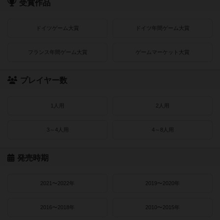
受賞作品
ドイツゲーム大賞
ドイツ年間ゲーム大賞
フランス年間ゲーム大賞
ゲームマーケット大賞
プレイヤー数
1人用
2人用
3～4人用
4～8人用
発売時期
2021〜2022年
2019〜2020年
2016〜2018年
2010〜2015年