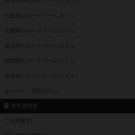
神奈川県のボードゲームカフェ
大阪府のボードゲームカフェ
京都府のボードゲームカフェ
愛知県のボードゲームカフェ
福岡県のボードゲームカフェ
北海道のボードゲームカフェ
オーナー・店長の方へ
運営者情報
ご利用規約