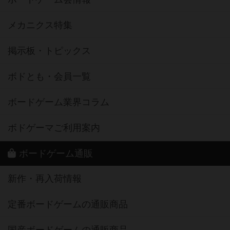
メカニクス特集
掲示板・トピックス
ボドとも・会員一覧
ボードゲーム業界コラム
ボドゲーマご利用案内
ボードゲーム通販
新作・再入荷情報
定番ボードゲームの通販商品