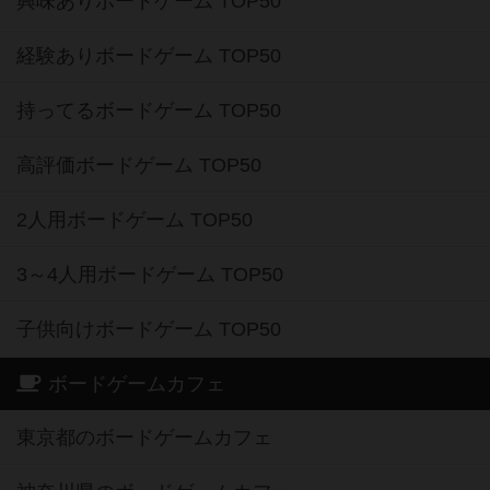
興味ありボードゲーム TOP50
経験ありボードゲーム TOP50
持ってるボードゲーム TOP50
高評価ボードゲーム TOP50
2人用ボードゲーム TOP50
3～4人用ボードゲーム TOP50
子供向けボードゲーム TOP50
ボードゲームカフェ
東京都のボードゲームカフェ